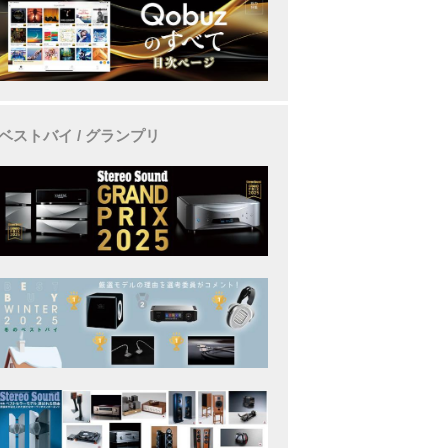
ベストバイ / グランプリ