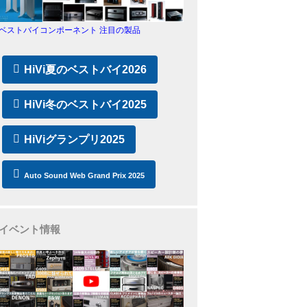
ベストバイコンポーネント 注目の製品
HiVi夏のベストバイ2026
HiVi冬のベストバイ2025
HiViグランプリ2025
Auto Sound Web Grand Prix 2025
イベント情報