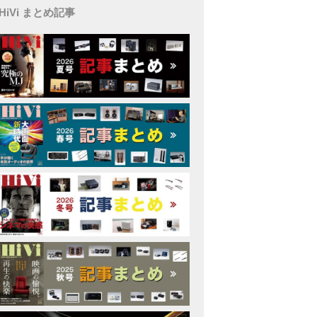
HiVi まとめ記事