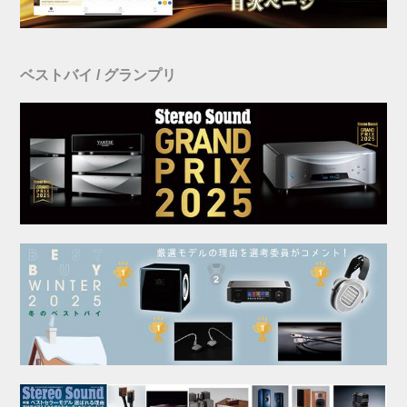
ベストバイ / グランプリ