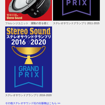
フルレンジユニット 躍動の音を聴く
ステレオサウンドグランプリ 2011-2015
ステレオサウンドグランプリ 2016-2020
その他ステレオサウンド社の出版物はこちら >>