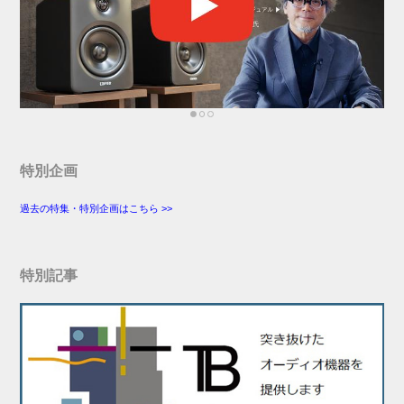
特別企画
過去の特集・特別企画はこちら >>
特別記事