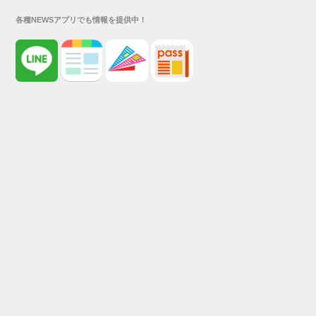
各種NEWSアプリでも情報を提供中！