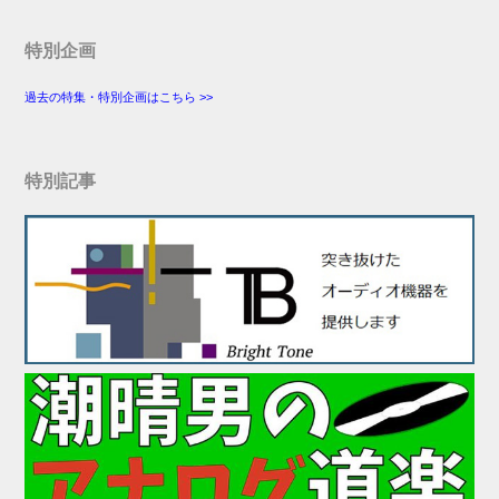
特別企画
過去の特集・特別企画はこちら >>
特別記事