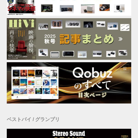
ベストバイ / グランプリ