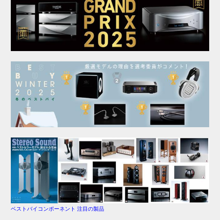
ベストバイコンポーネント 注目の製品