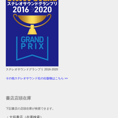
ステレオサウンドグランプリ 2016-2020
その他ステレオサウンド社の出版物はこちら >>
書店店頭在庫
下記書店の店頭在庫が検索できます。
・
大垣書店（在庫検索）