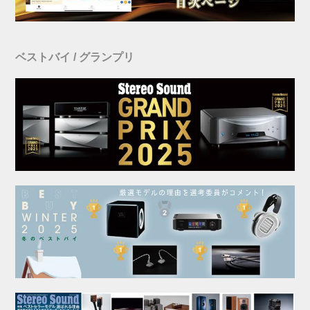
ベストバイ / グランプリ