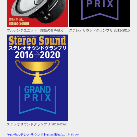
フルレンジユニット 躍動の音を聴く
ステレオサウンドグランプリ 2011-2015
ステレオサウンドグランプリ 2016-2020
その他ステレオサウンド社の出版物はこちら >>