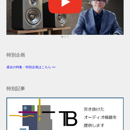
特別企画
過去の特集・特別企画はこちら >>
特別記事