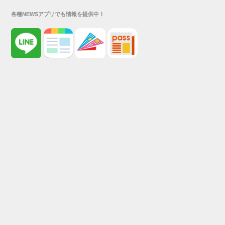
各種NEWSアプリでも情報を提供中！