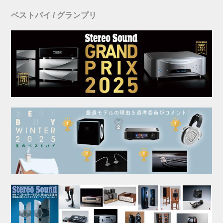
ベストバイ / グランプリ