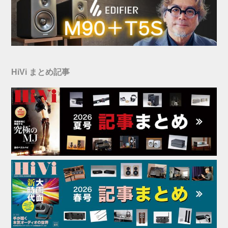
HiVi まとめ記事