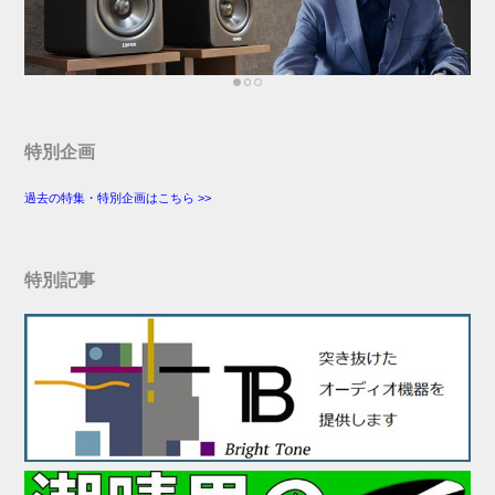
特別企画
過去の特集・特別企画はこちら >>
特別記事