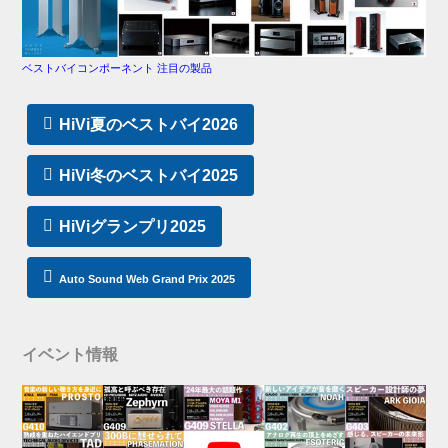
ベストバイコンポーネント 注目の製品
HiVi夏のベストバイ2026
HiVi冬のベストバイ2025
HiViグランプリ2025
Auto Sound Web Grand Prix 2025
イベント情報