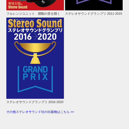
フルレンジユニット 躍動の音を聴く
ステレオサウンドグランプリ 2011-2015
ステレオサウンドグランプリ 2016-2020
その他ステレオサウンド社の出版物はこちら >>