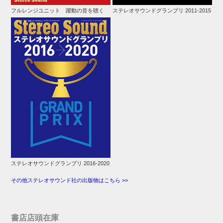
フルレンジユニット 躍動の音を聴く
ステレオサウンドグランプリ 2011-2015
ステレオサウンドグランプリ 2016-2020
その他ステレオサウンド社の出版物はこちら >>
書店店頭在庫