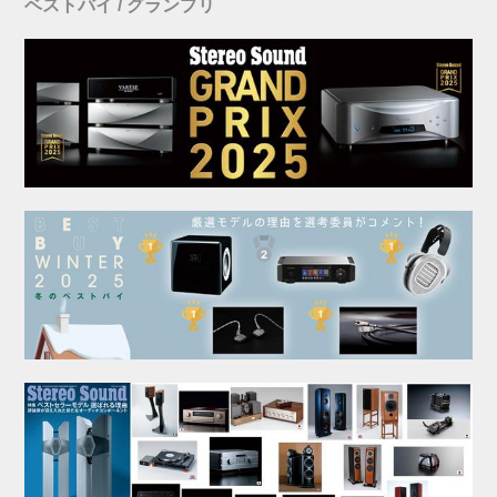
ベストバイ / グランプリ