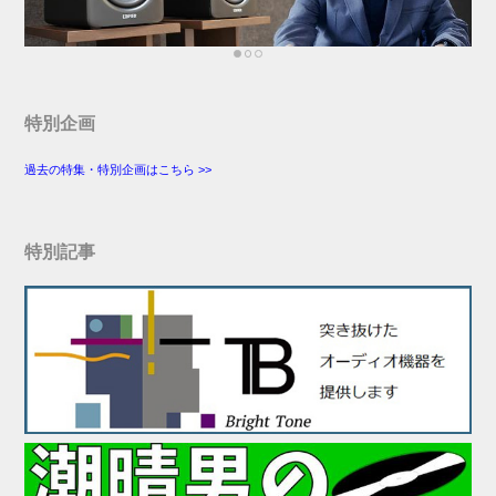
特別企画
過去の特集・特別企画はこちら >>
特別記事