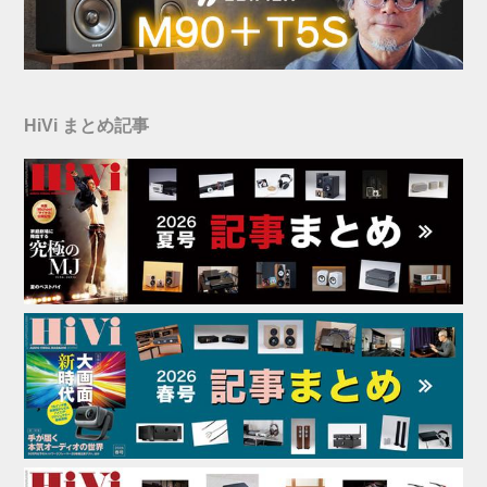
HiVi まとめ記事