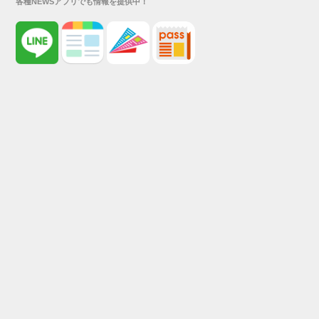
各種NEWSアプリでも情報を提供中！