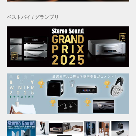
ベストバイ / グランプリ