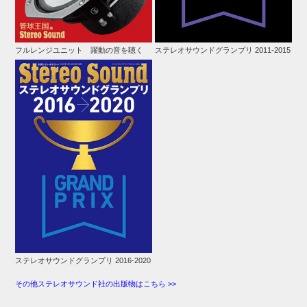
フルレンジユニット 躍動の音を聴く
ステレオサウンドグランプリ 2011-2015
ステレオサウンドグランプリ 2016-2020
その他ステレオサウンド社の出版物はこちら >>