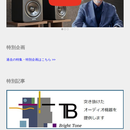
特別企画
過去の特集・特別企画はこちら >>
特別記事