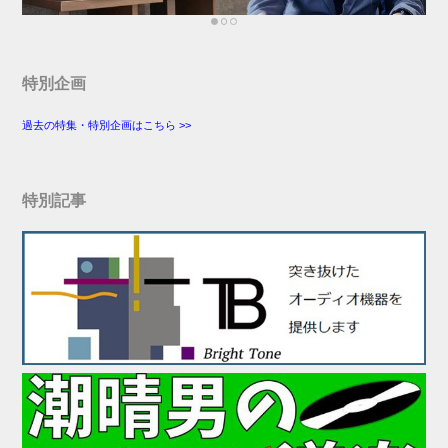
特別企画
過去の特集・特別企画はこちら >>
特別記事