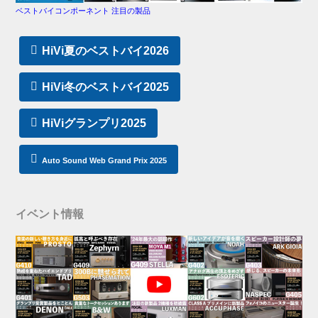
ベストバイコンポーネント 注目の製品
HiVi夏のベストバイ2026
HiVi冬のベストバイ2025
HiViグランプリ2025
Auto Sound Web Grand Prix 2025
イベント情報