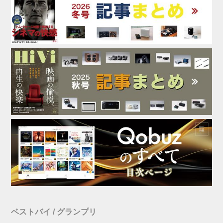
ベストバイ / グランプリ