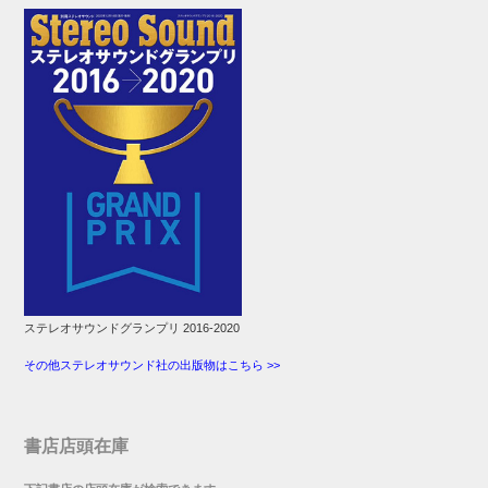
ステレオサウンドグランプリ 2016-2020
その他ステレオサウンド社の出版物はこちら >>
書店店頭在庫