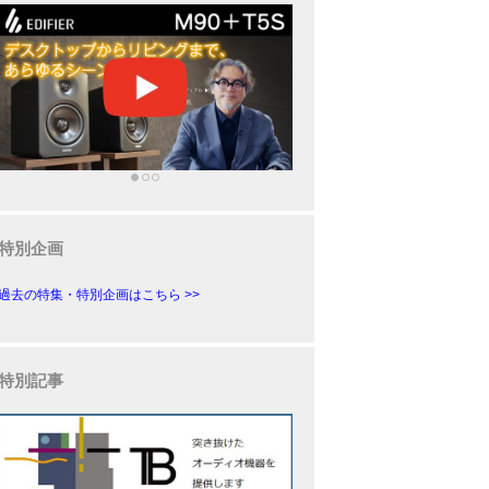
特別企画
過去の特集・特別企画はこちら >>
特別記事