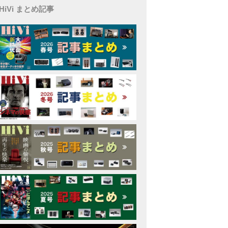
HiVi まとめ記事