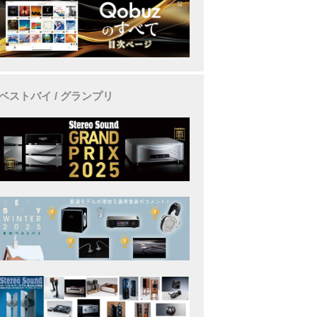
ベストバイ / グランプリ