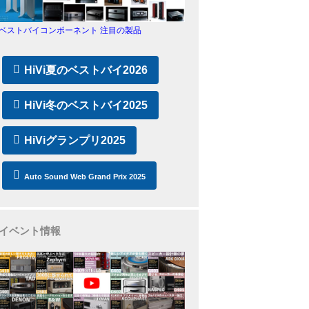
ベストバイコンポーネント 注目の製品
HiVi夏のベストバイ2026
HiVi冬のベストバイ2025
HiViグランプリ2025
Auto Sound Web Grand Prix 2025
イベント情報