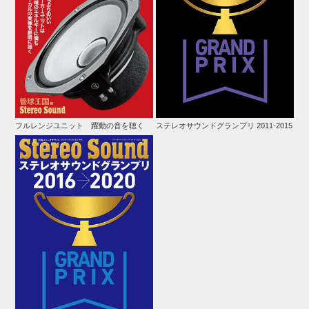
フルレンジユニット 躍動の音を聴く
ステレオサウンドグランプリ 2011-2015