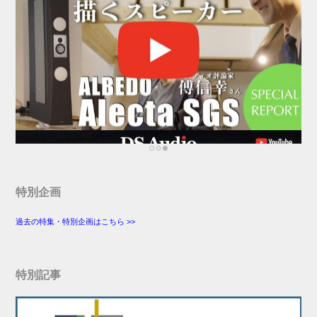
特別企画
過去の特集・特別企画はこちら >>
特別記事