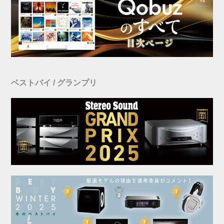
ベストバイ / グランプリ