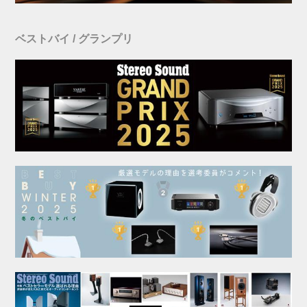
ベストバイ / グランプリ