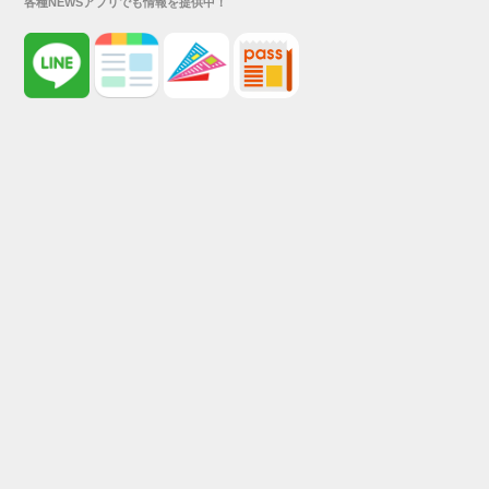
各種NEWSアプリでも情報を提供中！