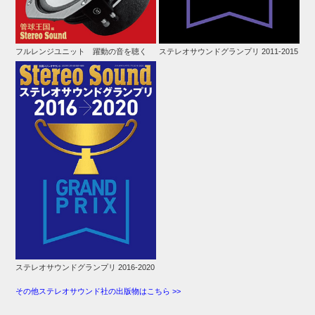
フルレンジユニット 躍動の音を聴く
ステレオサウンドグランプリ 2011-2015
ステレオサウンドグランプリ 2016-2020
その他ステレオサウンド社の出版物はこちら >>