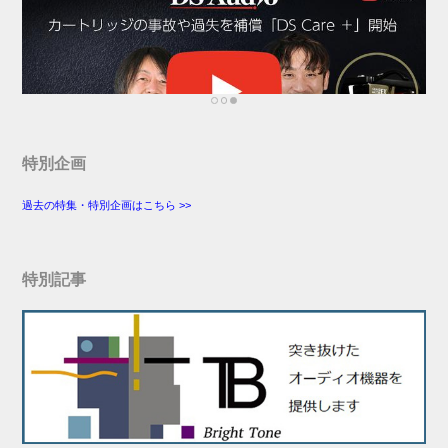
特別企画
過去の特集・特別企画はこちら >>
特別記事