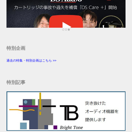
特別企画
過去の特集・特別企画はこちら >>
特別記事