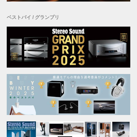
ベストバイ / グランプリ