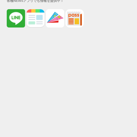
各種NEWSアプリでも情報を提供中！