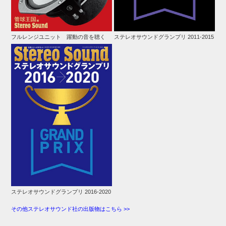
フルレンジユニット 躍動の音を聴く
ステレオサウンドグランプリ 2011-2015
ステレオサウンドグランプリ 2016-2020
その他ステレオサウンド社の出版物はこちら >>