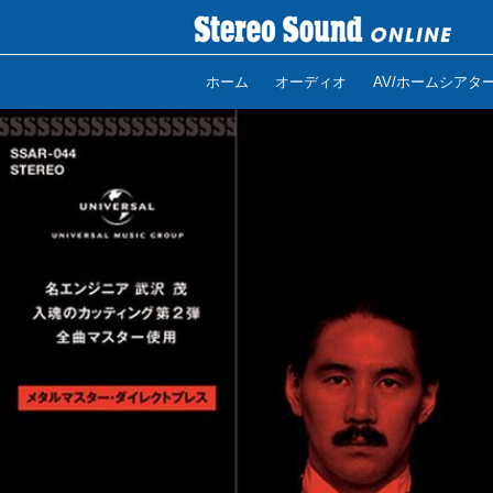
ホーム
オーディオ
AV/ホームシアタ