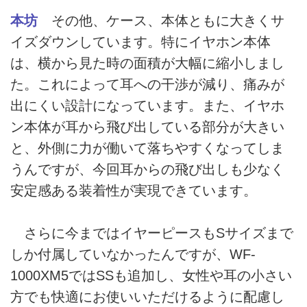
本坊
その他、ケース、本体ともに大きくサ
イズダウンしています。特にイヤホン本体
は、横から見た時の面積が大幅に縮小しまし
た。これによって耳への干渉が減り、痛みが
出にくい設計になっています。また、イヤホ
ン本体が耳から飛び出している部分が大きい
と、外側に力が働いて落ちやすくなってしま
うんですが、今回耳からの飛び出しも少なく
安定感ある装着性が実現できています。
さらに今まではイヤーピースもSサイズまで
しか付属していなかったんですが、WF-
1000XM5ではSSも追加し、女性や耳の小さい
方でも快適にお使いいただけるように配慮し