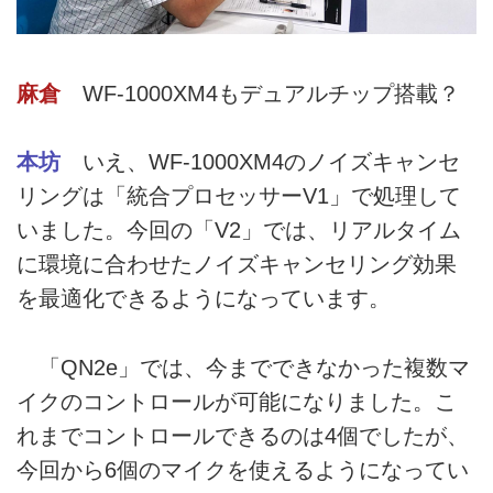
麻倉
WF-1000XM4もデュアルチップ搭載？
本坊
いえ、WF-1000XM4のノイズキャンセ
リングは「統合プロセッサーV1」で処理して
いました。今回の「V2」では、リアルタイム
に環境に合わせたノイズキャンセリング効果
を最適化できるようになっています。
「QN2e」では、今までできなかった複数マ
イクのコントロールが可能になりました。こ
れまでコントロールできるのは4個でしたが、
今回から6個のマイクを使えるようになってい