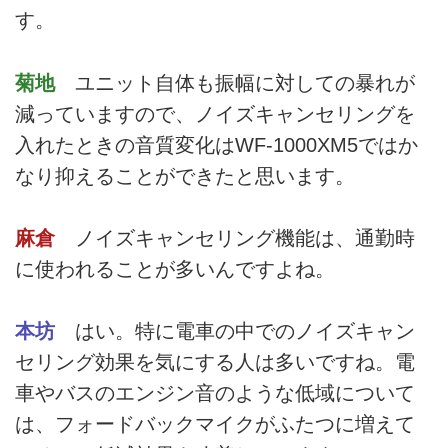
す。
菊地
ユニット自体も振幅に対しての暴れが
減っていますので、ノイズキャンセリングを
入れたときの音質変化はWF-1000XM5ではか
なり抑えることができたと思います。
麻倉
ノイズキャンセリング機能は、通勤時
に使われることが多いんですよね。
本坊
はい。特に電車の中でのノイズキャン
セリング効果を気にする人は多いですね。電
車やバスのエンジン音のような低域について
は、フォードバックマイクがふたつに増えて