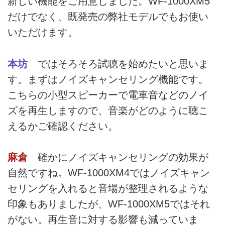
新しい機能をご用意しました。WF-1000XM5
だけでなく、既発売の弊社モデルでもお使い
いただけます。
本坊
ではそろそろ試聴を始めたいと思いま
す。まずはノイズキャンセリング機能です。
こちらの小型スピーカーで電車音などのノイ
ズを再生しますので、音楽がどのように聴こ
えるかご確認ください。
麻倉
確かにノイズキャンセリングの効果が
自然ですね。WF-1000XM4ではノイズキャン
セリングを入れると音場が整理されるような
印象もありましたが、WF-1000XM5ではそれ
がない。再生音に対する影響も減っていま