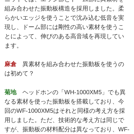
組み合わせた振動板構造を採用しました。柔
らかいエッジを使うことで沈み込む低音を実
現し、ドーム部には剛性の高い素材を使うこ
とによって、伸びのある高音域を再現してい
ます。
麻倉
異素材を組み合わせた振動板を使うの
は初めて？
菊地
ヘッドホンの「WH-1000XM5」でも異
なる素材を使った振動板を搭載しており、今
回のWF-1000XM5はそれと同様の考え方を採
用しました。ただ、技術的な考え方は同じで
すが、振動板の材料配分は異なっており、WF-