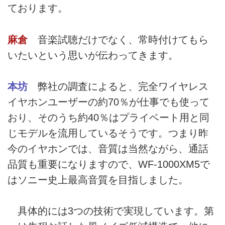
ております。
麻倉
音楽試聴だけでなく、常時付けてもら
いたいという思いが伝わってきます。
本坊
弊社の調査によると、完全ワイヤレス
イヤホンユーザーの約70％が仕事でも使って
おり、そのうち約40％はプライベート用と同
じモデルを流用しているそうです。つまり昨
今のイヤホンでは、音質は当然ながら、通話
品質も重要になりますので、WF-1000XM5で
はソニー史上最高音質を目指しました。
具体的には3つの技術で実現しています。第