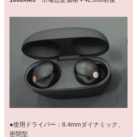
●使用ドライバー：8.4mmダイナミック、
密閉型