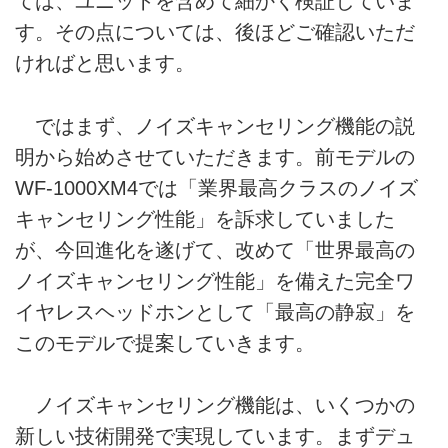
ては、ユニットを含めて細かく検証していま
す。その点については、後ほどご確認いただ
ければと思います。
ではまず、ノイズキャンセリング機能の説
明から始めさせていただきます。前モデルの
WF-1000XM4では「業界最高クラスのノイズ
キャンセリング性能」を訴求していました
が、今回進化を遂げて、改めて「世界最高の
ノイズキャンセリング性能」を備えた完全ワ
イヤレスヘッドホンとして「最高の静寂」を
このモデルで提案していきます。
ノイズキャンセリング機能は、いくつかの
新しい技術開発で実現しています。まずデュ