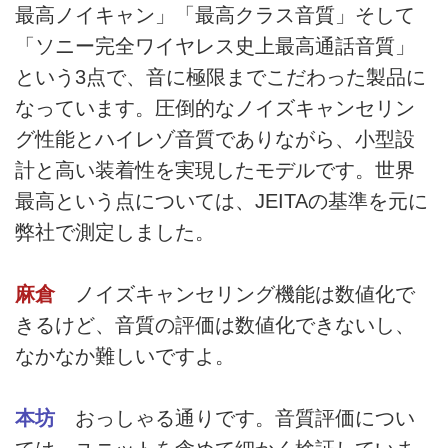
最高ノイキャン」「最高クラス音質」そして
「ソニー完全ワイヤレス史上最高通話音質」
という3点で、音に極限までこだわった製品に
なっています。圧倒的なノイズキャンセリン
グ性能とハイレゾ音質でありながら、小型設
計と高い装着性を実現したモデルです。世界
最高という点については、JEITAの基準を元に
弊社で測定しました。
麻倉
ノイズキャンセリング機能は数値化で
きるけど、音質の評価は数値化できないし、
なかなか難しいですよ。
本坊
おっしゃる通りです。音質評価につい