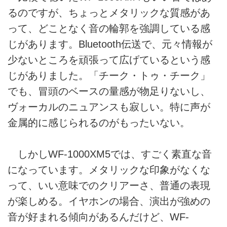
るのですが、ちょっとメタリックな質感があ
って、どことなく音の輪郭を強調している感
じがあります。Bluetooth伝送で、元々情報が
少ないところを頑張って広げているという感
じがありました。「チーク・トゥ・チーク」
でも、冒頭のベースの量感が物足りないし、
ヴォーカルのニュアンスも寂しい。特に声が
金属的に感じられるのがもったいない。
しかしWF-1000XM5では、すごく素直な音
になっています。メタリックな印象がなくな
って、いい意味でのクリアーさ、普通の表現
が楽しめる。イヤホンの場合、演出が強めの
音が好まれる傾向があるんだけど、WF-