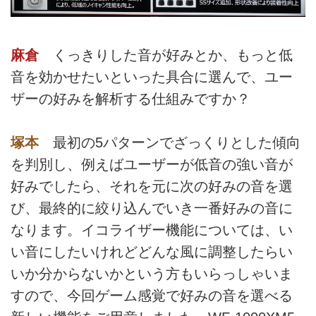
麻倉
くっきりした音が好みとか、もっと低
音を効かせたいといった具合に選んで、ユー
ザーの好みを解析する仕組みですか？
塚本
最初の5パターンでざっくりとした傾向
を判別し、例えばユーザーが低音の強い音が
好みでしたら、それを元に次の好みの音を選
び、最終的に絞り込んでいき一番好みの音に
なります。イコライザー機能については、い
い音にしたいけれどどんな風に調整したらい
いか分からないかという方もいらっしゃいま
すので、今回ゲーム感覚で好みの音を選べる