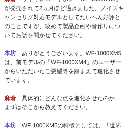
が発売されて2ヵ月ほど過ぎました。ノイズキ
ャンセリグ対応モデルとしてたいへん好評と
のことですが、改めて製品企画や音作りにつ
いてお話を聞かせてください。
本坊
ありがとうございます。WF-1000XM5
は、前モデルの「WF-1000XM4」のユーザー
からいただいたご要望等を踏まえて進化させ
ています。
麻倉
具体的にどんな点を進化させたのか、
まずはそこから教えてください。
本坊
WF-1000XM5の特徴としては、「世界