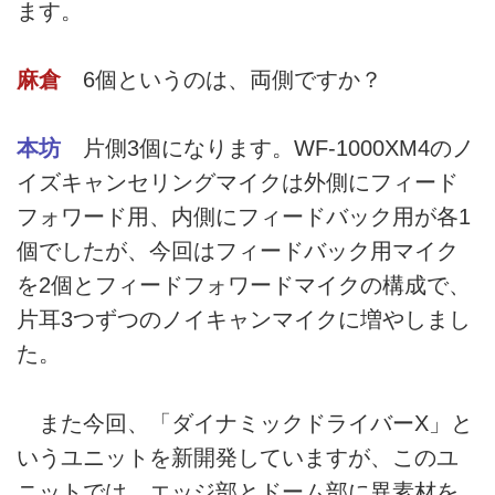
ます。
麻倉
6個というのは、両側ですか？
本坊
片側3個になります。WF-1000XM4のノ
イズキャンセリングマイクは外側にフィード
フォワード用、内側にフィードバック用が各1
個でしたが、今回はフィードバック用マイク
を2個とフィードフォワードマイクの構成で、
片耳3つずつのノイキャンマイクに増やしまし
た。
また今回、「ダイナミックドライバーX」と
いうユニットを新開発していますが、このユ
ニットでは、エッジ部とドーム部に異素材を