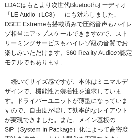
LDACはもとより次世代Bluetoothオーディオ
「LE Audio（LC3）」にも対応しました。
DSEE Extremeも搭載済みで圧縮音声もハイレ
ゾ相当にアップスケールできますので、スト
リーミングサービスもハイレゾ級の音質でお
楽しみいただけます。360 Reality Audioの認定
モデルでもあります。
続いてサイズ感ですが、本体はミニマルデ
ザインで、機能性と装着性を追求していま
す。ドライバーユニットが薄型になっていま
すので、自由度が増して効率的なレイアウト
が実現できました。また、メイン基板の
SiP（System in Package）化によって高密度