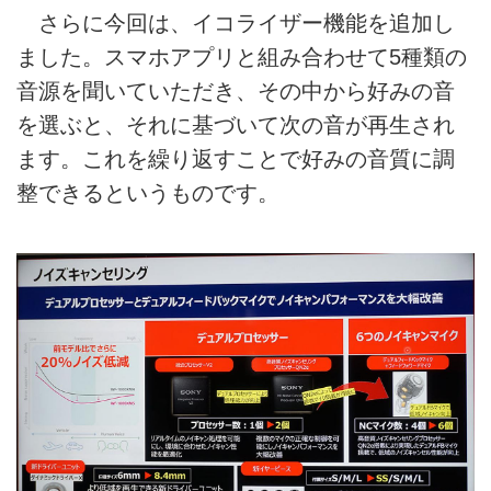
さらに今回は、イコライザー機能を追加し
ました。スマホアプリと組み合わせて5種類の
音源を聞いていただき、その中から好みの音
を選ぶと、それに基づいて次の音が再生され
ます。これを繰り返すことで好みの音質に調
整できるというものです。