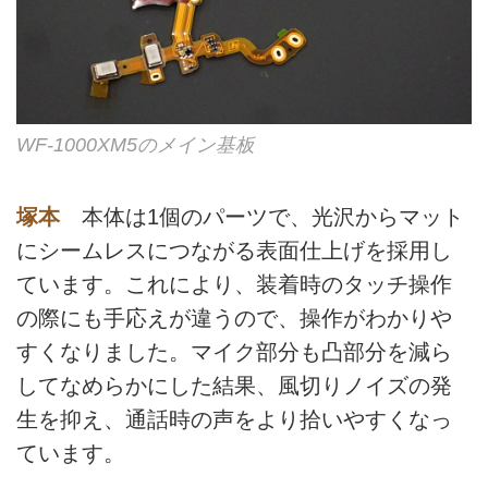
WF-1000XM5のメイン基板
塚本
本体は1個のパーツで、光沢からマット
にシームレスにつながる表面仕上げを採用し
ています。これにより、装着時のタッチ操作
の際にも手応えが違うので、操作がわかりや
すくなりました。マイク部分も凸部分を減ら
してなめらかにした結果、風切りノイズの発
生を抑え、通話時の声をより拾いやすくなっ
ています。