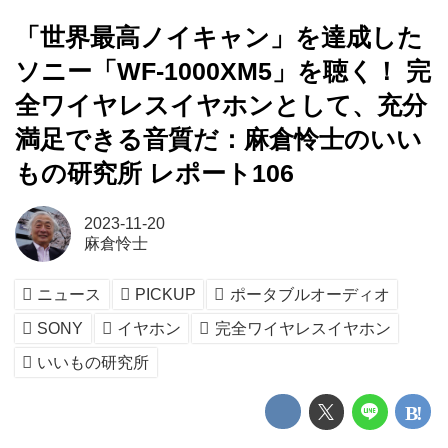
「世界最高ノイキャン」を達成した
ソニー「WF-1000XM5」を聴く！ 完
全ワイヤレスイヤホンとして、充分
満足できる音質だ：麻倉怜士のいい
もの研究所 レポート106
2023-11-20
麻倉怜士
ニュース
PICKUP
ポータブルオーディオ
SONY
イヤホン
完全ワイヤレスイヤホン
いいもの研究所