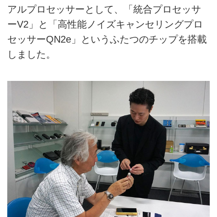
アルプロセッサーとして、「統合プロセッサ
ーV2」と「高性能ノイズキャンセリングプロ
セッサーQN2e」というふたつのチップを搭載
しました。