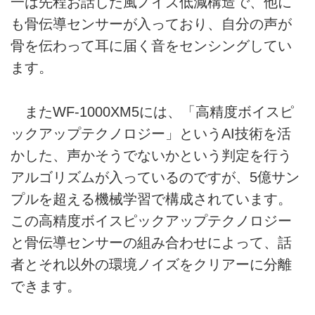
一は先程お話した風ノイズ低減構造で、他に
も骨伝導センサーが入っており、自分の声が
骨を伝わって耳に届く音をセンシングしてい
ます。
またWF-1000XM5には、「高精度ボイスピ
ックアップテクノロジー」というAI技術を活
かした、声かそうでないかという判定を行う
アルゴリズムが入っているのですが、5億サン
プルを超える機械学習で構成されています。
この高精度ボイスピックアップテクノロジー
と骨伝導センサーの組み合わせによって、話
者とそれ以外の環境ノイズをクリアーに分離
できます。