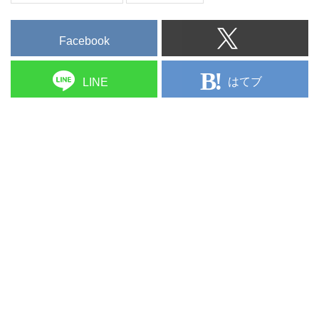
Facebook
はてブ
LINE