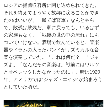
ロシアの捕虜収容所に閉じ込められてきた。
それを終えてようやく故郷に戻ることができ
たのはいいが、「勝てば官軍」なんとやら
で、敗残は敗残だ。家に戻っても、いるはず
の家族もなく、「戦後の世の中の流れ」にも
ついていけない。酒場で飲んでいると、管楽
器やドラムの入ったバンドがリズミカルな音
楽を演奏していた。「これは何だ？」「ジャ
ズよ」「なんだその音楽は。戦前にはワルツ
とオペレッタしかなかったのに」。時は1920
年、アメリカでは“ジャズ・エイジ”が始まろう
としていた頃だ。