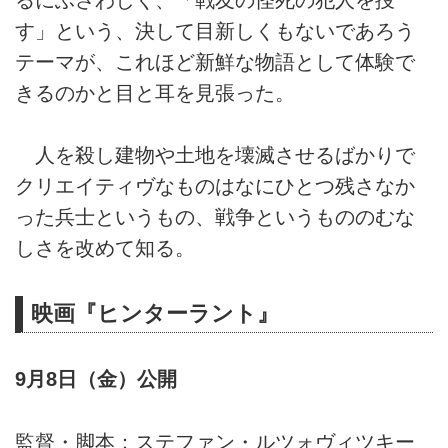
す」という、決して目新しくもないであろう
テーマが、これほど新鮮な物語として体験で
きるのかと目と耳を見張った。
人を殺し建物や土地を壊滅させるばかりで
クリエイティヴなものはなにひとつ残さなか
った兵士というもの、戦争というもののむな
しさを改めて知る。
映画『ヒンターラント』
9月8日（金）公開
監督・脚本：ステファン・ルツォヴィツキー