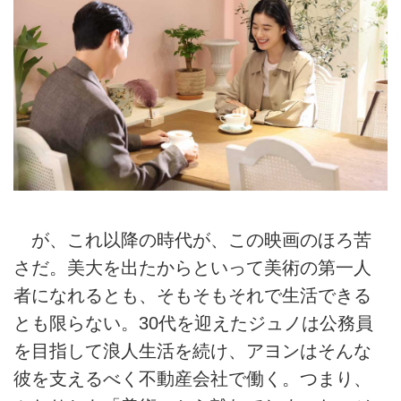
が、これ以降の時代が、この映画のほろ苦
さだ。美大を出たからといって美術の第一人
者になれるとも、そもそもそれで生活できる
とも限らない。30代を迎えたジュノは公務員
を目指して浪人生活を続け、アヨンはそんな
彼を支えるべく不動産会社で働く。つまり、