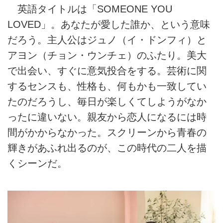
英語タイトルは「SOMEONE YOU
LOVED」。あなたが愛した誰か、という意味
だろう。主人公はジュノ（イ・ドンフィ）と
アヨン（チョン・ウンチェ）のふたり。美大
で出会い、すぐに意気投合をする。芸術に関
するセンスも、性格も、何もかも一致してい
たのだろうし、毎日が楽しくてしようがなか
ったに違いない。親友から恋人になるには時
間がかからなかった。スクリーンから青春の
輝きがあふれ出るのが、この時代の二人を描
くシーンだ。