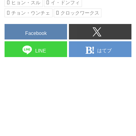
ヒョン・スル
イ・ドンフィ
チョン・ウンチェ
クロックワークス
Facebook
はてブ
LINE