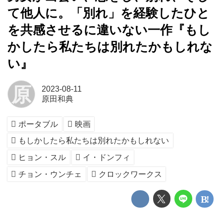
て他人に。「別れ」を経験したひと
を共感させるに違いない一作『もし
かしたら私たちは別れたかもしれな
い』
原
2023-08-11
原田和典
ポータブル
映画
もしかしたら私たちは別れたかもしれない
ヒョン・スル
イ・ドンフィ
チョン・ウンチェ
クロックワークス