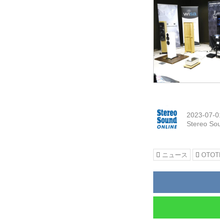
2023-07-0
Stereo So
ニュース
OTOT