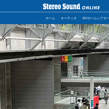
ホーム
オーディオ
AV/ホームシアタ