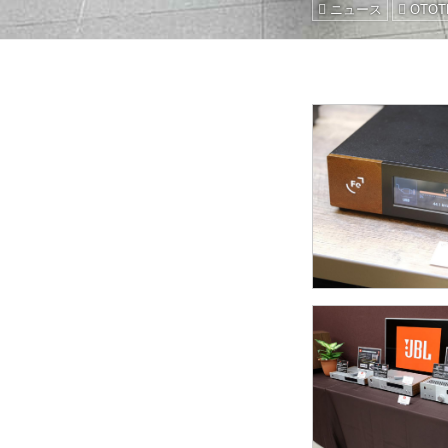
ニュース
OTOT