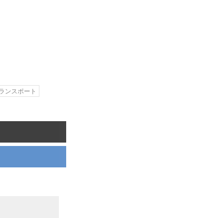
ランスポート