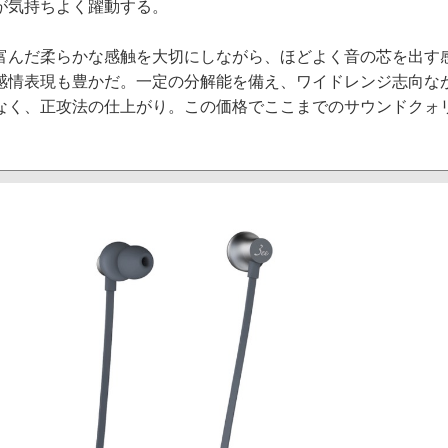
が気持ちよく躍動する。
んだ柔らかな感触を大切にしながら、ほどよく音の芯を出す
感情表現も豊かだ。一定の分解能を備え、ワイドレンジ志向な
なく、正攻法の仕上がり。この価格でここまでのサウンドクォ