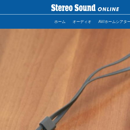
ホーム
オーディオ
AV/ホームシアタ