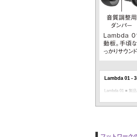
Lambda 01 
Lambda 01 
フットワークの