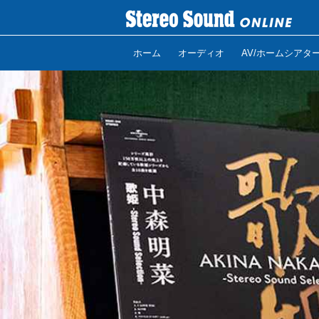
ホーム
オーディオ
AV/ホームシアタ