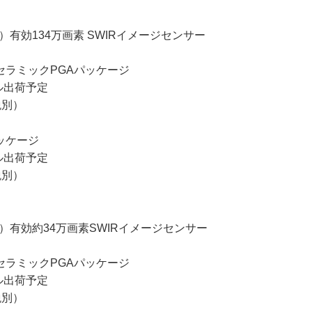
mm）有効134万画素 SWIRイメージセンサー
セラミックPGAパッケージ
プル出荷予定
税別）
ッケージ
プル出荷予定
税別）
mm）有効約34万画素SWIRイメージセンサー
セラミックPGAパッケージ
プル出荷予定
税別）