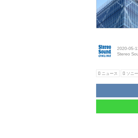
2020-05-1
Stereo So
ニュース
ソニ