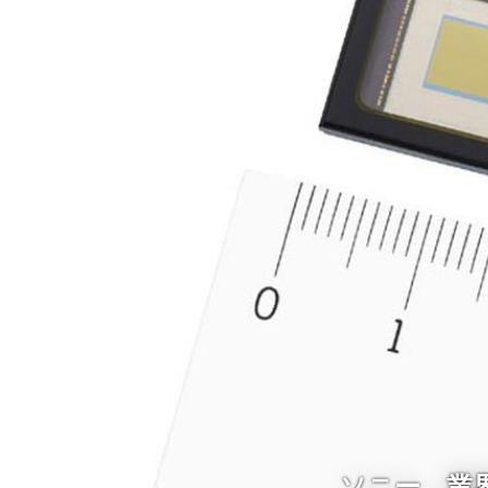
ソニー、業界