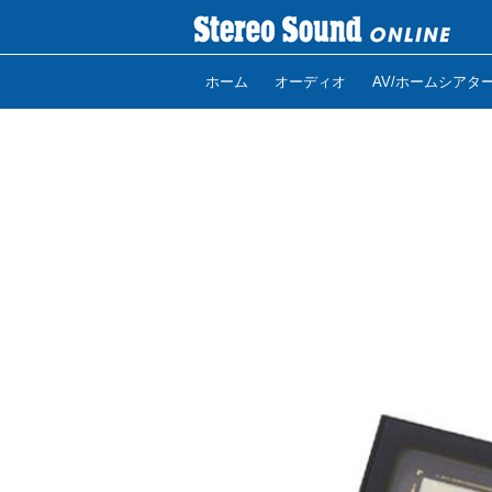
ホーム
オーディオ
AV/ホームシアタ