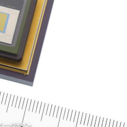
メージセン