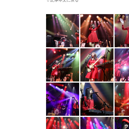
記事本文に戻る