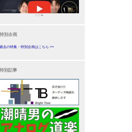
特別企画
過去の特集・特別企画はこちら >>
特別記事