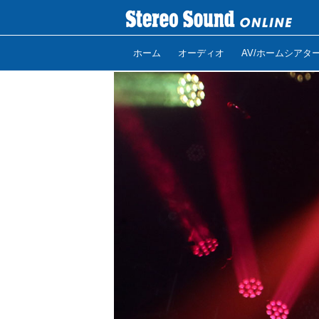
ホーム
オーディオ
AV/ホームシアタ