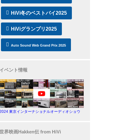
HiVi冬のベストバイ2025
HiViグランプリ2025
Auto Sound Web Grand Prix 2025
イベント情報
2024 東京インターナショナルオーディオショウ
世界映画Hakken伝 from HiVi