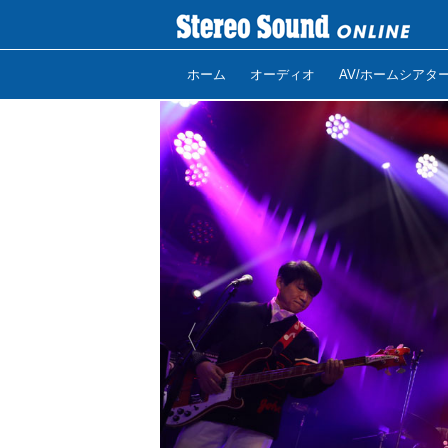
ホーム
オーディオ
AV/ホームシアタ