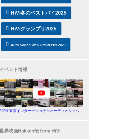
HiVi冬のベストバイ2025
HiViグランプリ2025
Auto Sound Web Grand Prix 2025
イベント情報
2024 東京インターナショナルオーディオショウ
世界映画Hakken伝 from HiVi