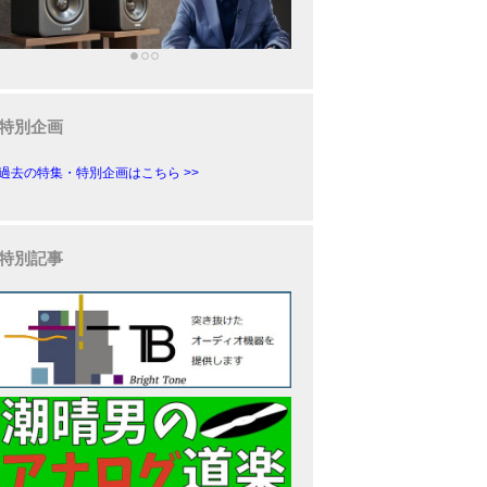
特別企画
過去の特集・特別企画はこちら >>
特別記事