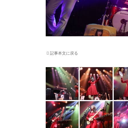
記事本文に戻る