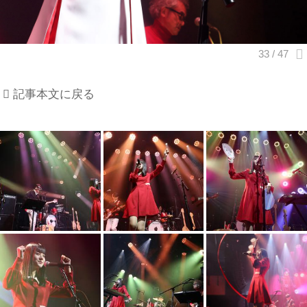
記事本文に戻る