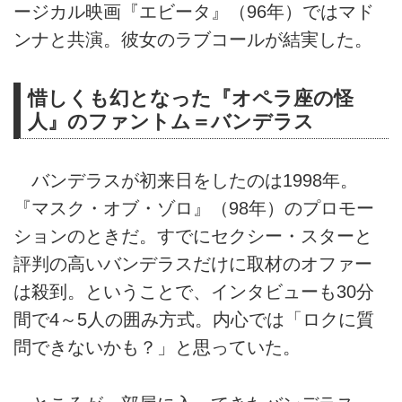
ージカル映画『エビータ』（96年）ではマド
ンナと共演。彼女のラブコールが結実した。
惜しくも幻となった『オペラ座の怪
人』のファントム＝バンデラス
バンデラスが初来日をしたのは1998年。
『マスク・オブ・ゾロ』（98年）のプロモー
ションのときだ。すでにセクシー・スターと
評判の高いバンデラスだけに取材のオファー
は殺到。ということで、インタビューも30分
間で4～5人の囲み方式。内心では「ロクに質
問できないかも？」と思っていた。