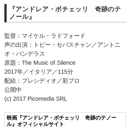
『アンドレア・ボチェッリ 奇跡のテ
ノール』
監督：マイケル・ラドフォード
声の出演：トビー・セバスチャン／アントニ
オ・バンデラス
原題：The Music of Silence
2017年／イタリア／115分
配給：プレシディオ／彩プロ
公開中
(c) 2017 Picomedia SRL
映画『アンドレア・ボチェッリ 奇跡のテノー
ル』オフィシャルサイト