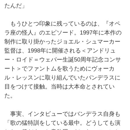
たんだ」
もうひとつ印象に残っているのは、『オペ
ラ座の怪人』のエピソード。1997年に本作の
制作に取り掛かったジョエル・シュマーカー
監督は、1998年に開催される＜アンドリュ
ー・ロイド＝ウェバー生誕50周年記念コンサ
ート＞でファントムを歌うためにヴォーカ
ル・レッスンに取り組んでいたバンデラスに
目をつけて接触。当時は大本命とされてい
た。
事実、インタビューではバンデラス自身も
「歌の猛特訓をしている最中。どうしても演