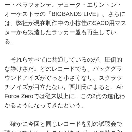
ー・ベラフォンテ、デューク・エリントン・
オーケストラの『BIGBANDS LIVE』、さらに
は、弊社が現在制作中の小椋佳のSACD用マス
ターから製造したラッカー盤も再生してい
る。
それらすべてに共通しているのが、圧倒的
な静けさだ。どのレコードでも、バックグラ
ウンドノイズがぐっと小さくなり、スクラッ
チノイズが目立たない。西川氏によると、Air
Force Zeroでは従来以上に、この2点の進化わ
かるようになってきたという。
確かに今回と同じレコードを別の試聴会で