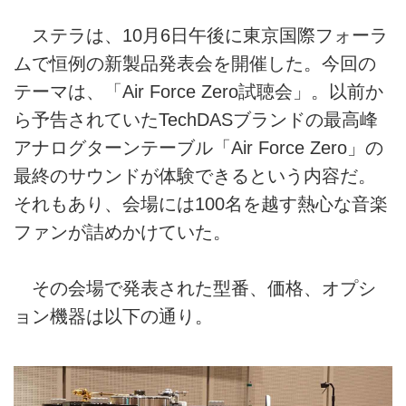
ステラは、10月6日午後に東京国際フォーラ
ムで恒例の新製品発表会を開催した。今回の
テーマは、「Air Force Zero試聴会」。以前か
ら予告されていたTechDASブランドの最高峰
アナログターンテーブル「Air Force Zero」の
最終のサウンドが体験できるという内容だ。
それもあり、会場には100名を越す熱心な音楽
ファンが詰めかけていた。
その会場で発表された型番、価格、オプシ
ョン機器は以下の通り。