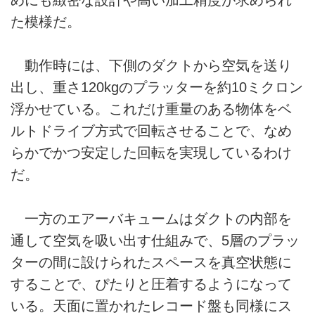
た模様だ。
動作時には、下側のダクトから空気を送り
出し、重さ120kgのプラッターを約10ミクロン
浮かせている。これだけ重量のある物体をベ
ルトドライブ方式で回転させることで、なめ
らかでかつ安定した回転を実現しているわけ
だ。
一方のエアーバキュームはダクトの内部を
通して空気を吸い出す仕組みで、5層のプラッ
ターの間に設けられたスペースを真空状態に
することで、ぴたりと圧着するようになって
いる。天面に置かれたレコード盤も同様にス