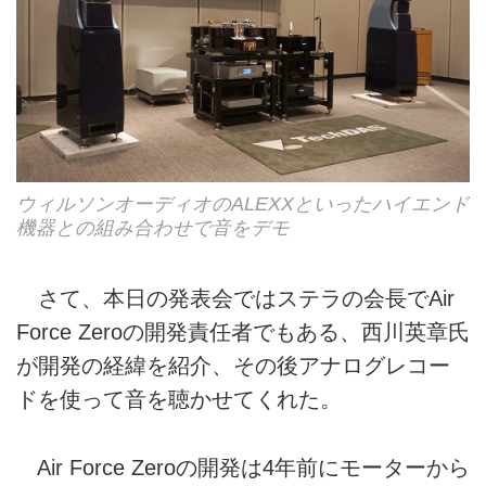
ウィルソンオーディオのALEXXといったハイエンド
機器との組み合わせで音をデモ
さて、本日の発表会ではステラの会長でAir
Force Zeroの開発責任者でもある、西川英章氏
が開発の経緯を紹介、その後アナログレコー
ドを使って音を聴かせてくれた。
Air Force Zeroの開発は4年前にモーターから