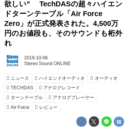
欲しい” TechDASの超々ハイエン
ドターンテーブル「Air Force
Zero」が正式発表された。4,500万
円のお値段も、そのサウンドも桁外
れ
2019-10-06
Stereo Sound ONLINE
ニュース
ハイエンドオーディオ
オーディオ
TECHDAS
アナログレコード
ターンテーブル
アナログプレーヤー
Air Force
レビュー