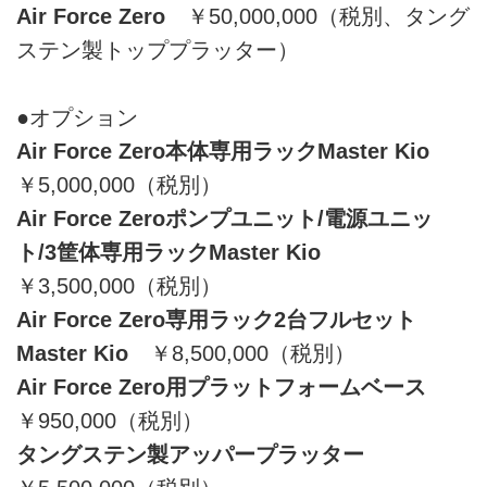
Air Force Zero
￥50,000,000（税別、タング
ステン製トッププラッター）
●オプション
Air Force Zero本体専用ラックMaster Kio
￥5,000,000（税別）
Air Force Zeroポンプユニット/電源ユニッ
ト/3筐体専用ラックMaster Kio
￥3,500,000（税別）
Air Force Zero専用ラック2台フルセット
Master Kio
￥8,500,000（税別）
Air Force Zero用プラットフォームベース
￥950,000（税別）
タングステン製アッパープラッター