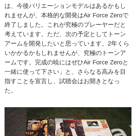
は、今後バリエーションモデルはあるかもし
れませんが、本格的な開発はAir Force Zeroで
終了しました。これが究極のプレーヤーだと
考えています。ただ、次の予定としてトーン
アームを開発したいと思っています。2年くら
いかかるかもしれませんが、究極のトーンア
ームです。完成の暁にはぜひAir Force Zeroと
一緒に使って下さい」と、さらなる高みを目
指すことを宣言し、試聴会はお開きとなっ
た。