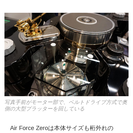
写真手前がモーター部で、ベルトドライブ方式で奥
側の大型プラッターを回している
Air Force Zeroは本体サイズも桁外れの