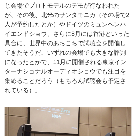
じ会場でプロトモデルのデモが行なわれた
が、その後、北米のサンタモニカ（その場で2
人が予約したとか）やドイツのミュンヘンハ
イエンドショウ、さらに8月には香港といった
具合に、世界中のあちこちで試聴会を開催し
てきたそうだ。いずれの会場でも大きな評判
になったとかで、11月に開催される東京イン
ターナショナルオーディオショウでも注目を
集めることだろう（もちろん試聴会も予定さ
れている）。