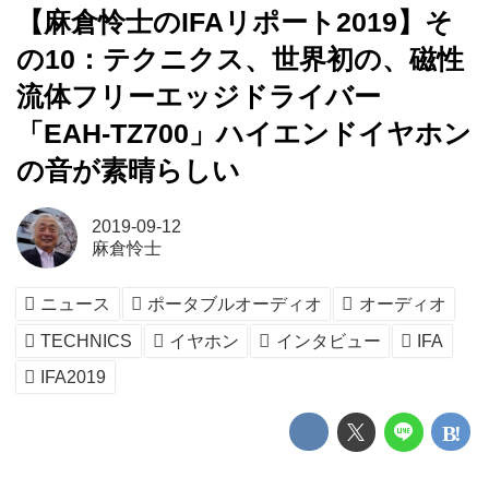
【麻倉怜士のIFAリポート2019】そ
の10：テクニクス、世界初の、磁性
流体フリーエッジドライバー
「EAH-TZ700」ハイエンドイヤホン
の音が素晴らしい
2019-09-12
麻倉怜士
ニュース
ポータブルオーディオ
オーディオ
TECHNICS
イヤホン
インタビュー
IFA
IFA2019