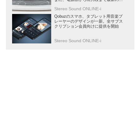
計で刷新
Stereo Sound ONLINE-i
Qobuzのスマホ、タブレット用音楽プ
レーヤーのデザインが一新。全サブス
クリプション会員向けに提供を開始
Stereo Sound ONLINE-i