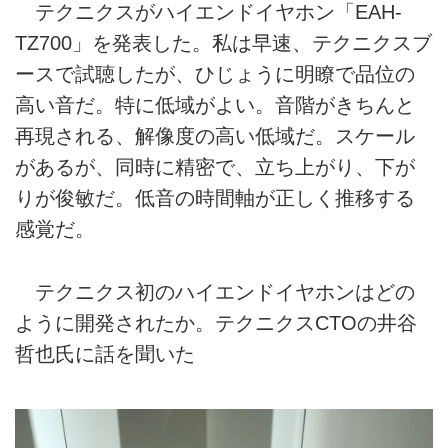
テクニクスがハイエンドイヤホン「EAH-
TZ700」を発表した。私は早速、テクニクスブ
ースで試聴したが、ひじょうに明瞭で品位の
高い音だ。特に低域がよい。音階がきちんと
再現される、解像度の高い低域だ。スケール
があるが、同時に精密で、立ち上がり、下が
りが俊敏だ。低音の時間軸が正しく推移する
感覚だ。
テクニクス初のハイエンドイヤホンはどの
ように開発されたか。テクニクスCTOの井谷
哲也氏に話を聞いた