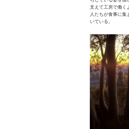
支えて工房で働く
人たちが食事に集
いている。