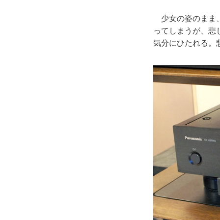
少女の姿のまま、
ってしまうが、悲
気分にひたれる。