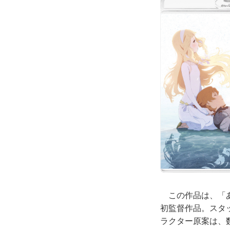
この作品は、「あ
初監督作品。スタ
ラクター原案は、