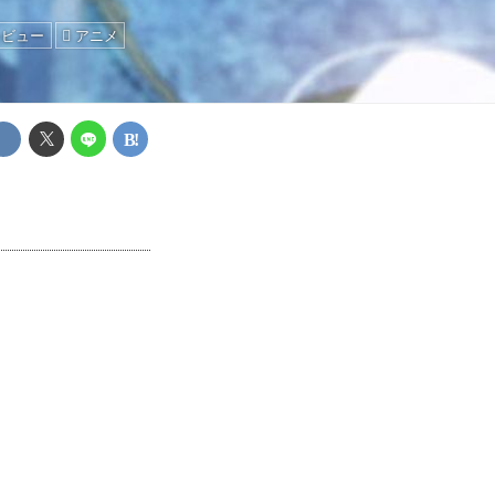
レビュー
アニメ