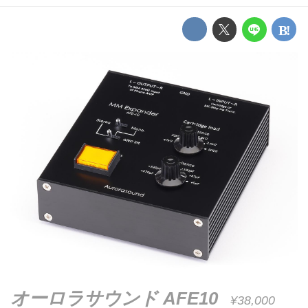
オーロラサウンド AFE10
¥38,000