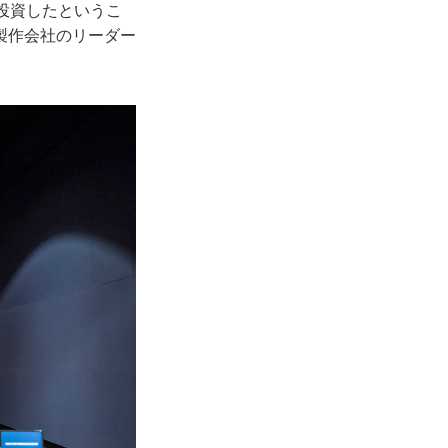
投資したというこ
製作会社のリーダー