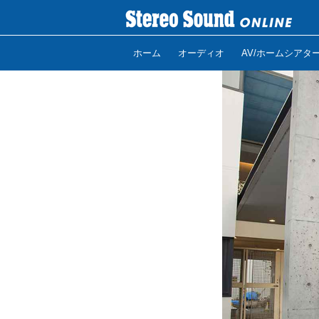
ホーム
オーディオ
AV/ホームシアタ