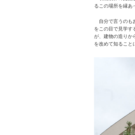
るこの場所を縁あ
自分で言うのもお
をこの目で見学す
が、建物の造りか
を改めて知ること