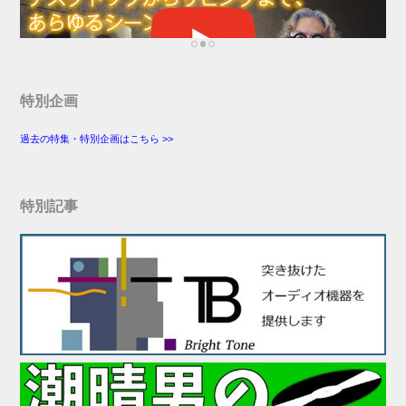
特別企画
過去の特集・特別企画はこちら >>
特別記事