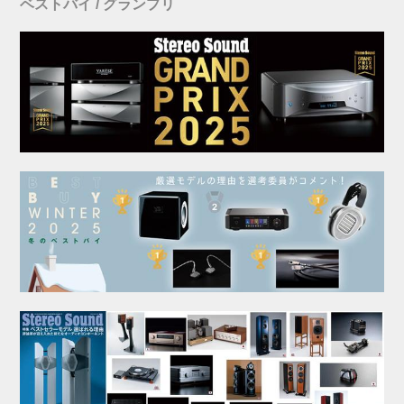
ベストバイ / グランプリ