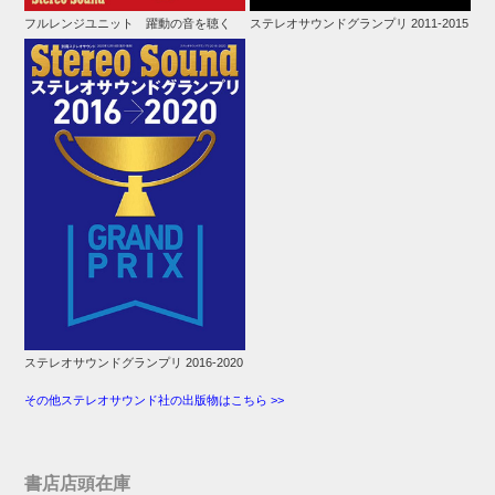
フルレンジユニット 躍動の音を聴く
ステレオサウンドグランプリ 2011-2015
ステレオサウンドグランプリ 2016-2020
その他ステレオサウンド社の出版物はこちら >>
書店店頭在庫