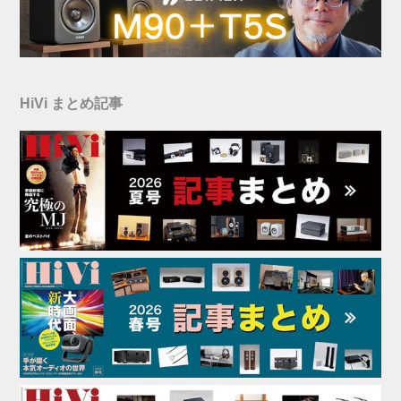
HiVi まとめ記事