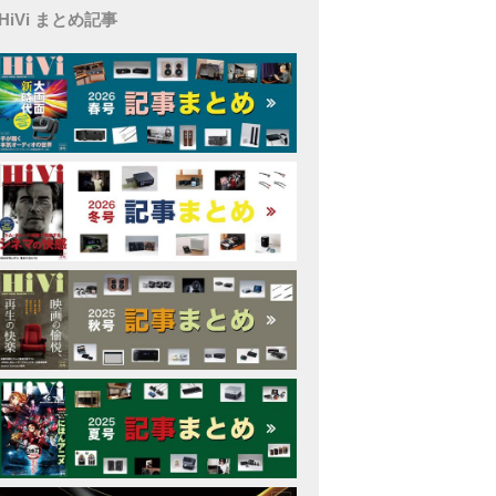
HiVi まとめ記事