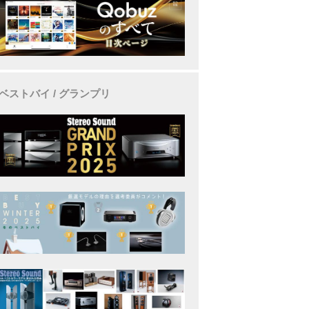
ベストバイ / グランプリ