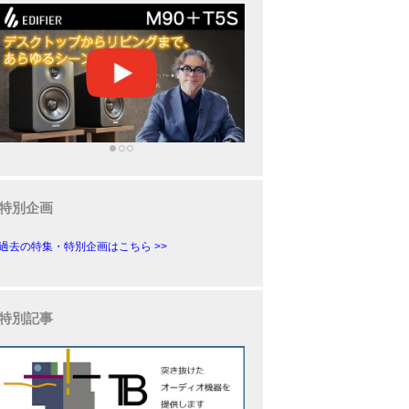
特別企画
過去の特集・特別企画はこちら >>
特別記事