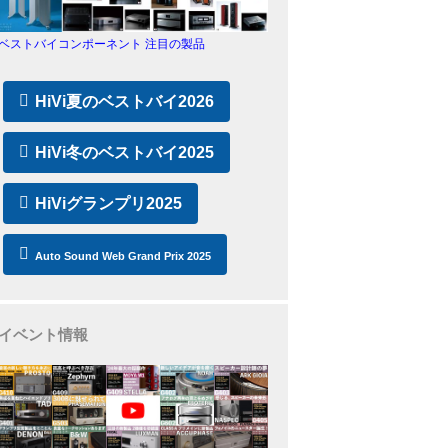
ベストバイコンポーネント 注目の製品
HiVi夏のベストバイ2026
HiVi冬のベストバイ2025
HiViグランプリ2025
Auto Sound Web Grand Prix 2025
イベント情報