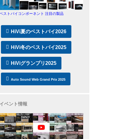
ベストバイコンポーネント 注目の製品
HiVi夏のベストバイ2026
HiVi冬のベストバイ2025
HiViグランプリ2025
Auto Sound Web Grand Prix 2025
イベント情報