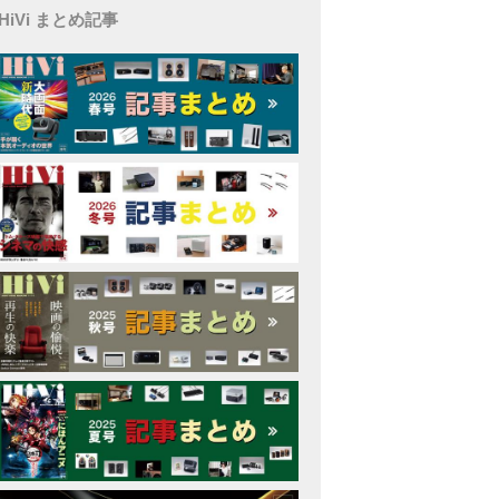
HiVi まとめ記事