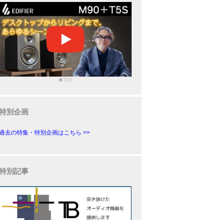
特別企画
過去の特集・特別企画はこちら >>
特別記事