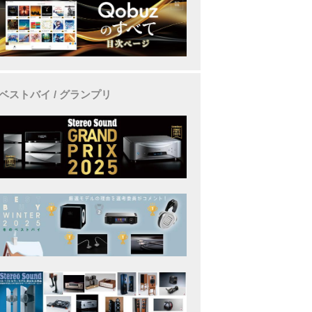
ベストバイ / グランプリ