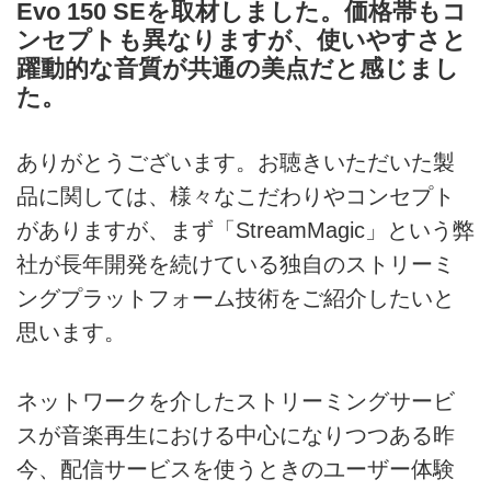
Evo 150 SEを取材しました。価格帯もコ
ンセプトも異なりますが、使いやすさと
躍動的な音質が共通の美点だと感じまし
た。
ありがとうございます。お聴きいただいた製
品に関しては、様々なこだわりやコンセプト
がありますが、まず「StreamMagic」という弊
社が長年開発を続けている独自のストリーミ
ングプラットフォーム技術をご紹介したいと
思います。
ネットワークを介したストリーミングサービ
スが音楽再生における中心になりつつある昨
今、配信サービスを使うときのユーザー体験