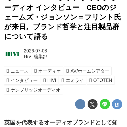
ーディオ インタビュー CEOのジ
ェームズ・ジョンソン＝フリント氏
が来日。ブランド哲学と注目製品群
について語る
2026-07-08
HiVi 編集部
ニュース
オーディオ
AV/ホームシアター
インタビュー
HiVi
エミライ
OTOTEN
ケンブリッジオーディオ
英国を代表するオーディオブランドとして知