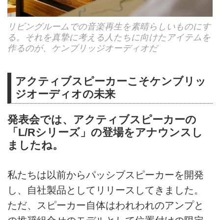
リビングルームでの音楽再生を素晴らしいものにす
る。それを真摯に考える人たちに向けたアイテムを
作るのが、ケンブリッジオーディオだ
アクティブスピーカーこそケンブリッ
ジオーディオの未来
発表会では、アクティブスピーカーの
「L/Rシリーズ」の登場をアナウンスし
ましたね。
私たちは以前からパッシブスピーカーを開発
し、自社製品としてリリースしてきました。
ただ、スピーカー自体はわれわれのアンプと