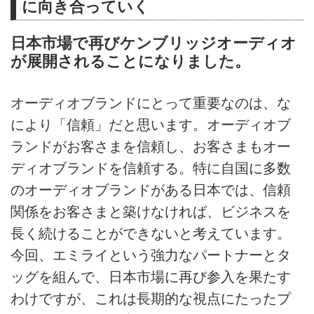
に向き合っていく
日本市場で再びケンブリッジオーディオ
が展開されることになりました。
オーディオブランドにとって重要なのは、な
により「信頼」だと思います。オーディオブ
ランドがお客さまを信頼し、お客さまもオー
ディオブランドを信頼する。特に自国に多数
のオーディオブランドがある日本では、信頼
関係をお客さまと築けなければ、ビジネスを
長く続けることができないと考えています。
今回、エミライという強力なパートナーとタ
ッグを組んで、日本市場に再び参入を果たす
わけですが、これは長期的な視点にたったプ