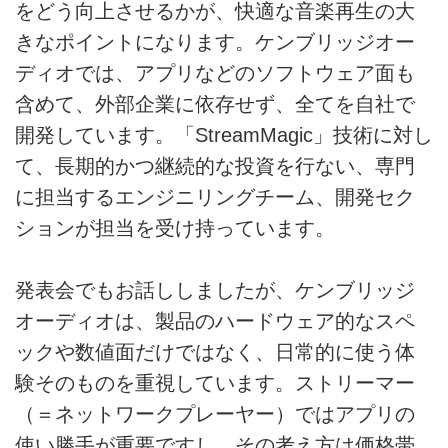
をどう向上させるかが、快適な音楽再生の大
きなポイントになります。ケンブリッジオー
ディオでは、アプリなどのソフトウェア面も
含めて、外部企業に依存せず、全てを自社で
開発しています。「StreamMagic」技術に対し
て、長期的かつ継続的な投資を行ない、専門
に担当するエンジニリングチーム、開発セク
ションが担当を受け持っています。
発表会でもお話ししましたが、ケンブリッジ
オーディオは、製品のハードウェア的なスペ
ックや数値面だけではなく、日常的に使う体
験そのものを重視しています。ストリーマー
（＝ネットワークプレーヤー）ではアプリの
使い勝手が重要ですし、その考え方は価格帯