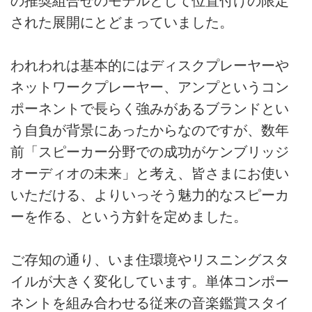
の推奨組合せのモデルとして位置付けの限定
された展開にとどまっていました。
われわれは基本的にはディスクプレーヤーや
ネットワークプレーヤー、アンプというコン
ポーネントで長らく強みがあるブランドとい
う自負が背景にあったからなのですが、数年
前「スピーカー分野での成功がケンブリッジ
オーディオの未来」と考え、皆さまにお使い
いただける、よりいっそう魅力的なスピーカ
ーを作る、という方針を定めました。
ご存知の通り、いま住環境やリスニングスタ
イルが大きく変化しています。単体コンポー
ネントを組み合わせる従来の音楽鑑賞スタイ