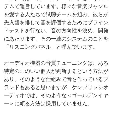
テムで運営しています。様々な音楽ジャンル
を愛する人たちで試聴チームを組み、彼らが
先入観を排して音を評価するためにブライン
ドテストを行ない、音の方向性を決め、開発
にあたります。その一連のシステムのことを
「リスニングパネル」と呼んでいます。
オーディオ機器の音質チューニングは、ある
特定の耳のいい個人が判断するという方法が
あり、そのような仕組みで音を作っているブ
ランドもあると思いますが、ケンブリッジオ
ーディオでは、そのような＜ゴールデンイヤ
ー＞に頼る方法は採用していません。