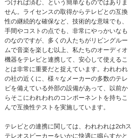
つければ済む、という簡単なものではありま
せん。ライセンスの取得からテレビとの互換
性の継続的な確保など、技術的な意味でも、
手間やコストの点でも、非常にやっかいなも
のなのですが、多くの人たちがリビングルー
ムで音楽を楽しむ以上、私たちのオーディオ
機器をテレビと連携して、安心して使えるこ
とは非常に重要だと捉えています。われわれ
の社の近くに、様々なメーカーの多数のテレ
ビを備えている外部の設備があって、以前か
らそこにわれわれのコンポーネントを持ちこ
んで互換性テストを実施しています。
テレビとの連携に関しては、われわれは2chス
テレオスピーカーをいかに快適に鳴らすかと