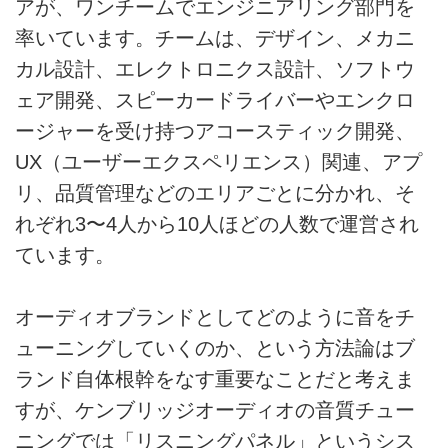
アが、ワンチームでエンジニアリング部門を
率いています。チームは、デザイン、メカニ
カル設計、エレクトロニクス設計、ソフトウ
ェア開発、スピーカードライバーやエンクロ
ージャーを受け持つアコースティック開発、
UX（ユーザーエクスペリエンス）関連、アプ
リ、品質管理などのエリアごとに分かれ、そ
れぞれ3〜4人から10人ほどの人数で運営され
ています。
オーディオブランドとしてどのように音をチ
ューニングしていくのか、という方法論はブ
ランド自体根幹をなす重要なことだと考えま
すが、ケンブリッジオーディオの音質チュー
ニングでは「リスニングパネル」というシス