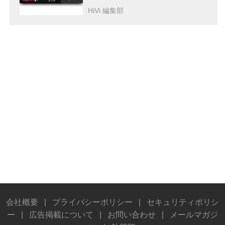
HiVi 編集部
会社概要
|
プライバシーポリシー
|
セキュリティポリシ
ー
|
広告掲載について
|
お問い合わせ
|
メールマガジ