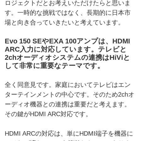
ロジェクトだとお考えいただけたらと思いま
す。一時的な挑戦ではなく、長期的に日本市
場と向き合っていきたいと考えています。
Evo 150 SEやEXA 100アンプは、HDMI
ARC入力に対応しています。テレビと
2chオーディオシステムの連携はHiViと
して非常に重要なテーマです。
全く同意見です。家庭においてテレビはエン
ターテインメントの中心です。そのため2chオ
ーディオ機器との連携は重要だと考えます。
その鍵がHDMI ARC対応です。
HDMI ARCの対応は、単にHDMI端子を機器に