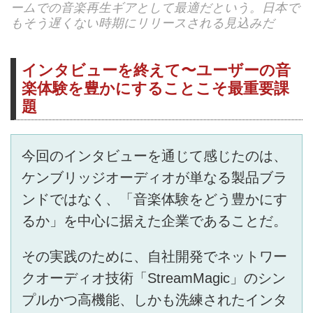
ームでの音楽再生ギアとして最適だという。日本で
もそう遅くない時期にリリースされる見込みだ
インタビューを終えて〜ユーザーの音
楽体験を豊かにすることこそ最重要課
題
今回のインタビューを通じて感じたのは、
ケンブリッジオーディオが単なる製品ブラ
ンドではなく、「音楽体験をどう豊かにす
るか」を中心に据えた企業であることだ。
その実践のために、自社開発でネットワー
クオーディオ技術「StreamMagic」のシン
プルかつ高機能、しかも洗練されたインタ