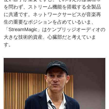
を問わず、ストリーム機能を搭載する全製品
に共通です。ネットワークサービスが音楽再
生の重要なポジションを占めているいま、
「StreamMagic」はケンブリッジオーディオの
大きな技術的資産、心臓部だと考えていま
す。