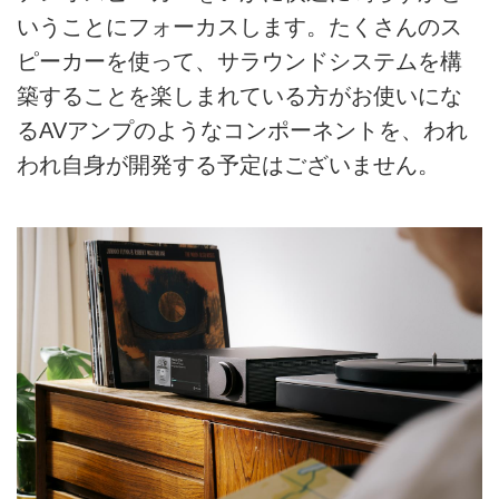
いうことにフォーカスします。たくさんのス
ピーカーを使って、サラウンドシステムを構
築することを楽しまれている方がお使いにな
るAVアンプのようなコンポーネントを、われ
われ自身が開発する予定はございません。