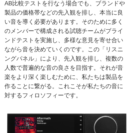
AB比較テストを行なう場合でも、ブランドや
製品の価格帯などの先入観を排し、本当に良
い音を導く必要があります。そのために多く
のメンバーで構成される試聴チームがブライ
ンドテストを実施し、多様な意見を寄せ合い
ながら音を決めていくのです。この「リスニ
ングパネル」により、先入観を排し、複数の
人数で普遍的な音の良さを目指す。それが音
楽をより深く楽しむために、私たちは製品を
作ることに繋がる。これこそが私たちの音に
対するフィロソフィーです。