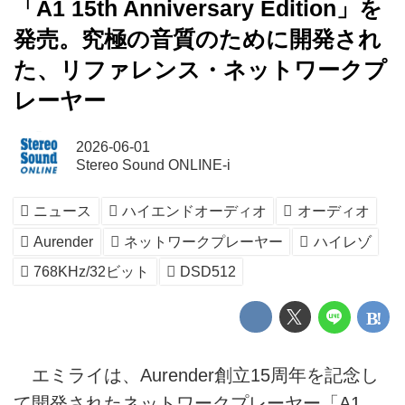
「A1 15th Anniversary Edition」を
発売。究極の音質のために開発され
た、リファレンス・ネットワークプ
レーヤー
2026-06-01
Stereo Sound ONLINE-i
ニュース
ハイエンドオーディオ
オーディオ
Aurender
ネットワークプレーヤー
ハイレゾ
768KHz/32ビット
DSD512
エミライは、Aurender創立15周年を記念し
て開発されたネットワークプレーヤー「A1