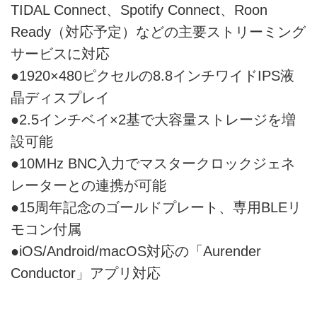
TIDAL Connect、Spotify Connect、Roon
Ready（対応予定）などの主要ストリーミング
サービスに対応
●1920×480ピクセルの8.8インチワイドIPS液
晶ディスプレイ
●2.5インチベイ×2基で大容量ストレージを増
設可能
●10MHz BNC入力でマスタークロックジェネ
レーターとの連携が可能
●15周年記念のゴールドプレート、専用BLEリ
モコン付属
●iOS/Android/macOS対応の「Aurender
Conductor」アプリ対応