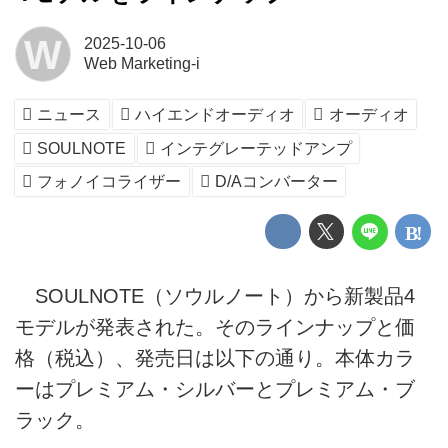
W
2025-10-06
Web Marketing-i
ニュース
ハイエンドオーディオ
オーディオ
SOULNOTE
インテグレーテッドアンプ
フォノイコライザー
D/Aコンバーター
SOULNOTE（ソウルノート）から新製品4
モデルが発表された。そのラインナップと価
格（税込）、発売日は以下の通り。本体カラ
ーはプレミアム・シルバーとプレミアム・ブ
ラック。