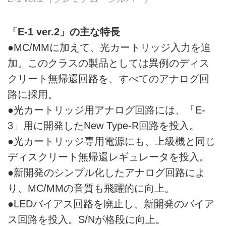
「E-1 ver.2」の主な特長
●MC/MMに加えて、光カートリッジ入力を追
加。このクラスの製品としては異例のディス
クリート無帰還回路を、すべてのアナログ回
路に採用。
●光カートリッジ用アナログ回路には、「E-
3」用に開発したNew Type-R回路を投入。
●光カートリッジ専用電源にも、上級機と同じ
ディスクリート無帰還レギュレータを投入。
●新開発のシンプル化したアナログ回路によ
り、MC/MMの音質も飛躍的に向上。
●LEDバイアス回路を廃止し、新開発のバイア
ス回路を投入。S/Nが格段に向上。