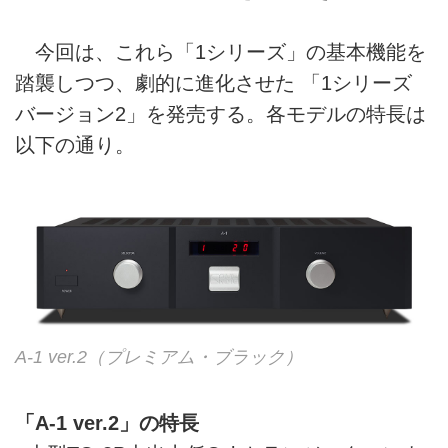
今回は、これら「1シリーズ」の基本機能を
踏襲しつつ、劇的に進化させた 「1シリーズ
バージョン2」を発売する。各モデルの特長は
以下の通り。
A-1 ver.2（プレミアム・ブラック）
「A-1 ver.2」の特長