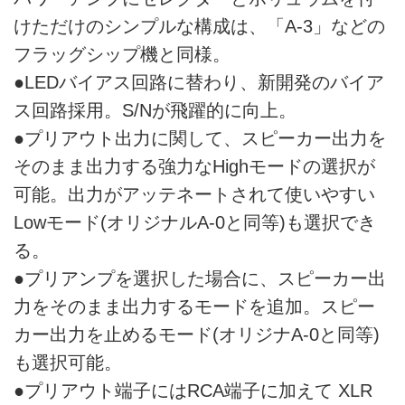
けただけのシンプルな構成は、「A-3」などの
フラッグシップ機と同様。
●LEDバイアス回路に替わり、新開発のバイア
ス回路採用。S/Nが飛躍的に向上。
●プリアウト出力に関して、スピーカー出力を
そのまま出力する強力なHighモードの選択が
可能。出力がアッテネートされて使いやすい
Lowモード(オリジナルA-0と同等)も選択でき
る。
●プリアンプを選択した場合に、スピーカー出
力をそのまま出力するモードを追加。スピー
カー出力を止めるモード(オリジナA-0と同等)
も選択可能。
●プリアウト端子にはRCA端子に加えて XLR