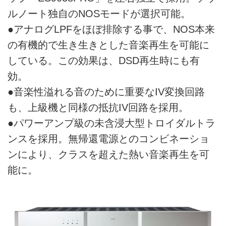
ルノート独自のNOSモードが選択可能。
●アナログLPFをほぼ排除する事で、NOS本来
の有機的で生き生きとした音楽再生を可能に
している。この効果は、DSD再生時にも有
効。
●音楽性溢れる音のために重要なIV変換回路
も、上級機と同様の抵抗IV回路を採用。
●パワーアンプ級の未含浸大型トロイダルトラ
ンスを採用。無帰還電源とのコンビネーショ
ンにより、クラスを超えた熱い音楽再生を可
能に。