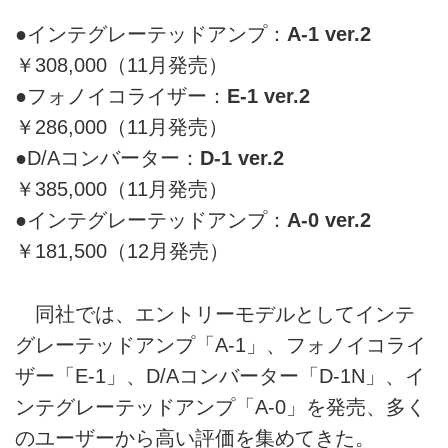
●インテグレーテッドアンプ：
A-1 ver.2
￥308,000（11月発売）
●フォノイコライザー：
E-1 ver.2
￥286,000（11月発売）
●D/Aコンバーター：
D-1 ver.2
￥385,000（11月発売）
●インテグレーテッドアンプ：
A-0 ver.2
￥181,500（12月発売）
同社では、エントリーモデルとしてインテ
グレーテッドアンプ「A-1」、フォノイコライ
ザー「E-1」、D/Aコンバーター「D-1N」、イ
ンテグレーテッドアンプ「A-0」を発売、多く
のユーザーから高い評価を集めてきた。