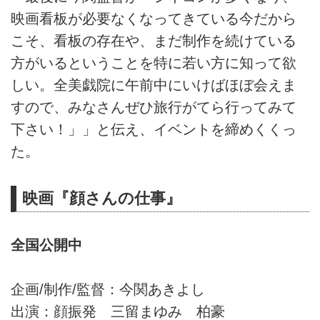
映画看板が必要なくなってきている今だから
こそ、看板の存在や、まだ制作を続けている
方がいるということを特に若い方に知って欲
しい。全美戯院に午前中にいけばほぼ会えま
すので、みなさんぜひ旅行がてら行ってみて
下さい！」」と伝え、イベントを締めくくっ
た。
映画『顔さんの仕事』
全国公開中
企画/制作/監督：今関あきよし
出演：顔振発 三留まゆみ 柏豪