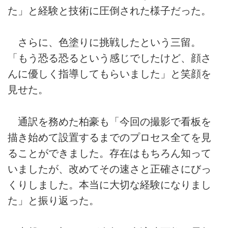
た」と経験と技術に圧倒された様子だった。
さらに、色塗りに挑戦したという三留。
「もう恐る恐るという感じでしたけど、顔さ
んに優しく指導してもらいました」と笑顔を
見せた。
通訳を務めた柏豪も「今回の撮影で看板を
描き始めて設置するまでのプロセス全てを見
ることができました。存在はもちろん知って
いましたが、改めてその速さと正確さにびっ
くりしました。本当に大切な経験になりまし
た」と振り返った。