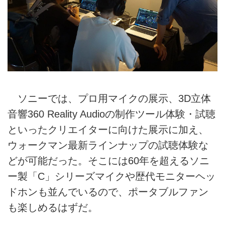
ソニーでは、プロ用マイクの展示、3D立体
音響360 Reality Audioの制作ツール体験・試聴
といったクリエイターに向けた展示に加え、
ウォークマン最新ラインナップの試聴体験な
どが可能だった。そこには60年を超えるソニ
ー製「C」シリーズマイクや歴代モニターヘッ
ドホンも並んでいるので、ポータブルファン
も楽しめるはずだ。