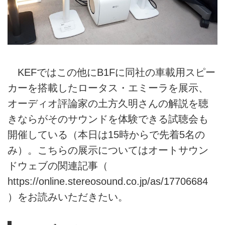
KEFではこの他にB1Fに同社の車載用スピー
カーを搭載したロータス・エミーラを展示、
オーディオ評論家の土方久明さんの解説を聴
きならがそのサウンドを体験できる試聴会も
開催している（本日は15時からで先着5名の
み）。こちらの展示についてはオートサウン
ドウェブの関連記事（
https://online.stereosound.co.jp/as/17706684
）をお読みいただきたい。