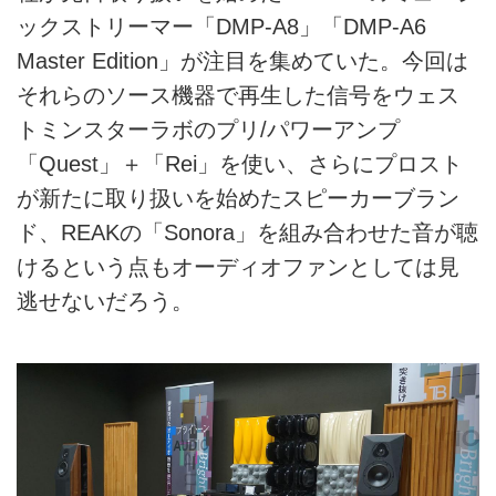
ックストリーマー「DMP-A8」「DMP-A6
Master Edition」が注目を集めていた。今回は
それらのソース機器で再生した信号をウェス
トミンスターラボのプリ/パワーアンプ
「Quest」＋「Rei」を使い、さらにプロスト
が新たに取り扱いを始めたスピーカーブラン
ド、REAKの「Sonora」を組み合わせた音が聴
けるという点もオーディオファンとしては見
逃せないだろう。