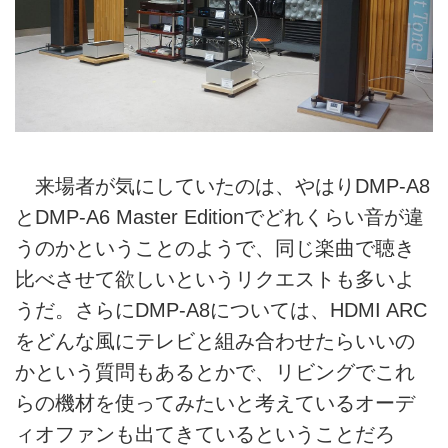
来場者が気にしていたのは、やはりDMP-A8
とDMP-A6 Master Editionでどれくらい音が違
うのかということのようで、同じ楽曲で聴き
比べさせて欲しいというリクエストも多いよ
うだ。さらにDMP-A8については、HDMI ARC
をどんな風にテレビと組み合わせたらいいの
かという質問もあるとかで、リビングでこれ
らの機材を使ってみたいと考えているオーデ
ィオファンも出てきているということだろ