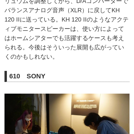
リュウムを調整してから、D/Aコンバーターで
バランスアナログ音声（XLR）に戻してKH
120 IIに送っている。KH 120 IIのようなアクテ
ィブモニタースピーカーは、使い方によって
はホームシアターでも活躍するケースも考え
られる。今後はそういった展開も広がってい
くのかもしれない。
610 SONY