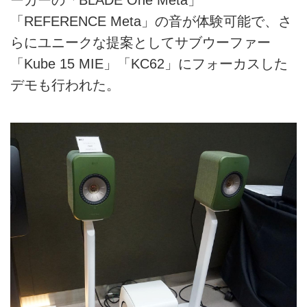
「REFERENCE Meta」の音が体験可能で、さ
らにユニークな提案としてサブウーファー
「Kube 15 MIE」「KC62」にフォーカスした
デモも行われた。