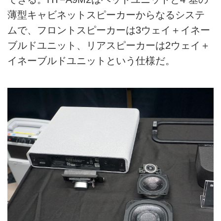
薄型キャビネットスピーカーからなるシステ
ムで、フロントスピーカーは3ウェイ＋イネー
ブルドユニット、リアスピーカーは2ウェイ＋
イネーブルドユニットという仕様だ。