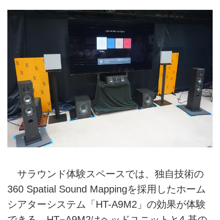
サラウンド体験スペースでは、独自技術の
360 Spatial Sound Mappingを採用したホーム
シアターシステム「HT-A9M2」の効果が体験
できる。HT−A9M2はヘッドユニットと4 基の