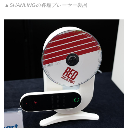
▲SHANLINGの各種プレーヤー製品