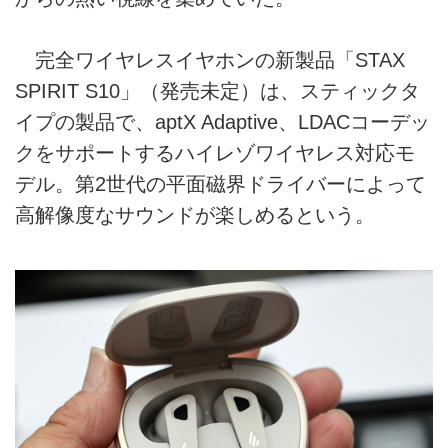
完全ワイヤレスイヤホンの新製品「STAX
SPIRIT S10」（発売未定）は、スティックタ
イプの製品で、aptX Adaptive、LDACコーデッ
クをサポートするハイレゾワイヤレス対応モ
デル。第2世代の平面磁界ドライバーによって
高解像度なサウンドが楽しめるという。