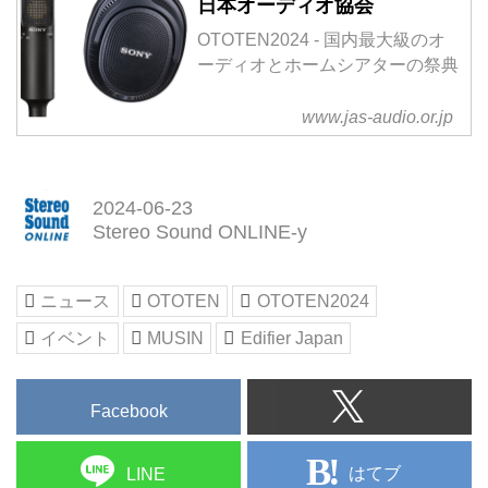
日本オーディオ協会
OTOTEN2024 - 国内最大級のオ
ーディオとホームシアターの祭典
www.jas-audio.or.jp
2024-06-23
Stereo Sound ONLINE-y
ニュース
OTOTEN
OTOTEN2024
イベント
MUSIN
Edifier Japan
Facebook
はてブ
LINE