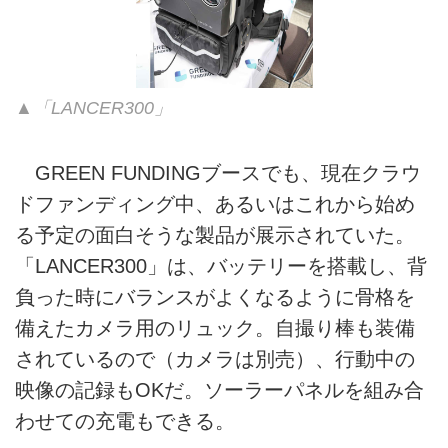
▲「LANCER300」
GREEN FUNDINGブースでも、現在クラウ
ドファンディング中、あるいはこれから始め
る予定の面白そうな製品が展示されていた。
「LANCER300」は、バッテリーを搭載し、背
負った時にバランスがよくなるように骨格を
備えたカメラ用のリュック。自撮り棒も装備
されているので（カメラは別売）、行動中の
映像の記録もOKだ。ソーラーパネルを組み合
わせての充電もできる。