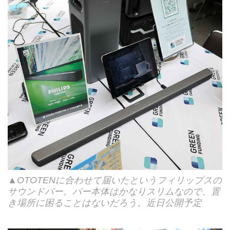
▲OTOTENに合わせて届いたというフィリップスの
サウンドバー。バー本体はかなりスリムなので、置
き場所に困ることはないだろう。近日公開予定