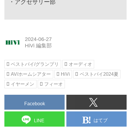
・
アクセサリー部
2024-06-27
HiVi 編集部
ベストバイ/グランプリ
オーディオ
AV/ホームシアター
HiVi
ベストバイ2024夏
イヤーメン
フィーオ
Facebook
はてブ
LINE