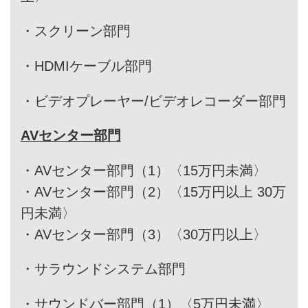
・
スクリーン部門
・
HDMIケーブル部門
・
ビデオプレーヤー/ビデオレコーダー部門
AVセンター部門
・
AVセンター部門（1）〈15万円未満〉
・
AVセンター部門（2）〈15万円以上 30万
円未満〉
・
AVセンター部門（3）〈30万円以上〉
・
サラウンドシステム部門
・
サウンドバー部門（1）〈5万円未満〉