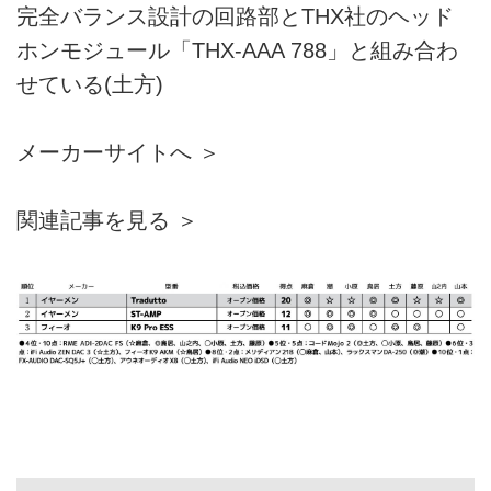
完全バランス設計の回路部とTHX社のヘッド
ホンモジュール「THX-AAA 788」と組み合わ
せている(土方)
メーカーサイトへ ＞
関連記事を見る ＞