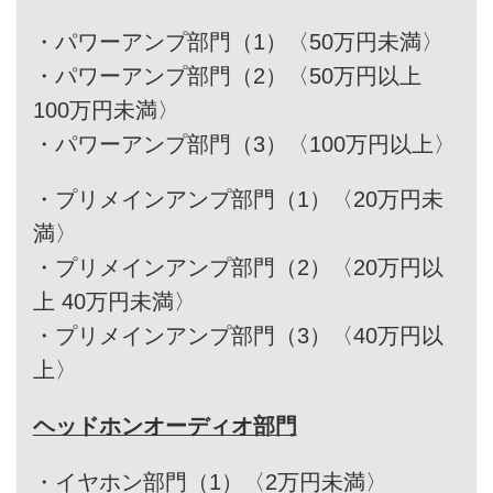
・
パワーアンプ部門（1）〈50万円未満〉
・
パワーアンプ部門（2）〈50万円以上
100万円未満〉
・
パワーアンプ部門（3）〈100万円以上〉
・
プリメインアンプ部門（1）〈20万円未
満〉
・
プリメインアンプ部門（2）〈20万円以
上 40万円未満〉
・
プリメインアンプ部門（3）〈40万円以
上〉
ヘッドホンオーディオ部門
・
イヤホン部門（1）〈2万円未満〉