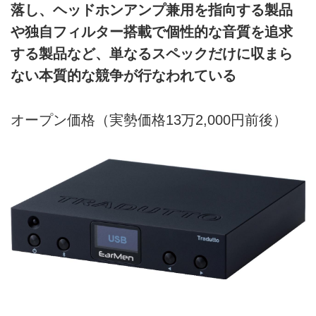
落し、ヘッドホンアンプ兼用を指向する製品
や独自フィルター搭載で個性的な音質を追求
する製品など、単なるスペックだけに収まら
ない本質的な競争が行なわれている
オープン価格（実勢価格13万2,000円前後）