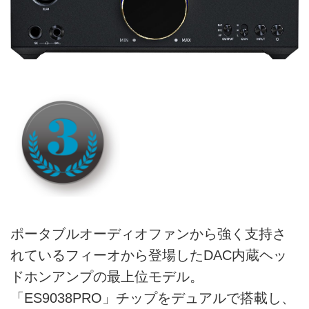
ポータブルオーディオファンから強く支持さ
れているフィーオから登場したDAC内蔵ヘッ
ドホンアンプの最上位モデル。
「ES9038PRO」チップをデュアルで搭載し、