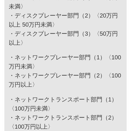
未満〉
・
ディスクプレーヤー部門（2）〈20万円
以上 50万円未満〉
・
ディスクプレーヤー部門（3）〈50万円
以上〉
・
ネットワークプレーヤー部門（1）〈100
万円未満〉
・
ネットワークプレーヤー部門（2）〈100
万円以上〉
・
ネットワークトランスポート部門（1）
〈100万円未満〉
・
ネットワークトランスポート部門（2）
〈100万円以上〉