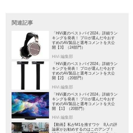
関連記事
「HiVi夏のベストバイ2024」詳細ラン
キングを発表！ プロが選んだ今おす
すめのAV製品と選考コメントを大公
開【3】（24部門）
HiVi 編集部
「HiVi夏のベストバイ2024」詳細ラン
キングを発表！ プロが選んだ今おす
すめのAV製品と選考コメントを大公
開【2】（20部門）
HiVi 編集部
「HiVi夏のベストバイ2024」詳細ラン
キングを発表！ プロが選んだ今おす
すめのAV製品と選考コメントを大公
開 【1】（20部門）
HiVi 編集部
【動画】私がM1を推すワケ 8人の評
論家がお勧めするのはこのアンプ！