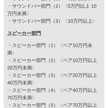
・
サウンドバー部門（2）〈5万円以上 10
万円未満〉
・
サウンドバー部門（3）〈10万円以上〉
スピーカー部門
・
スピーカー部門（1）〈ペア10万円未
満〉
・
スピーカー部門（2）〈ペア10万円以上
20万円未満〉
・
スピーカー部門（3）〈ペア20万円以上
40万円未満〉
・
スピーカー部門（4）〈ペア40万円以上
70万円未満〉
・
スピーカー部門（5）〈ペア70万円以上