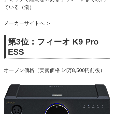
ている（潮）
メーカーサイトへ ＞
第3位：フィーオ K9 Pro
ESS
オープン価格（実勢価格 14万8,500円前後）