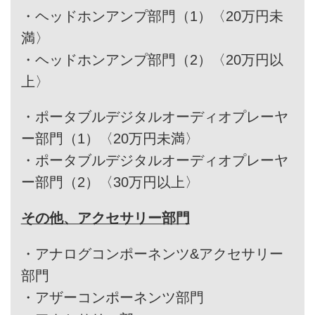
・
ヘッドホンアンプ部門（1）〈20万円未
満〉
・
ヘッドホンアンプ部門（2）〈20万円以
上〉
・
ポータブルデジタルオーディオプレーヤ
ー部門（1）〈20万円未満〉
・
ポータブルデジタルオーディオプレーヤ
ー部門（2）〈30万円以上〉
その他、アクセサリー部門
・
アナログコンポーネンツ&アクセサリー
部門
・
アザーコンポーネンツ部門