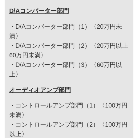
D/Aコンバーター部門
・
D/Aコンバーター部門（1）〈20万円未
満〉
・
D/Aコンバーター部門（2）〈20万円以上
60万円未満〉
・
D/Aコンバーター部門（3）〈60万円以
上〉
オーディオアンプ部門
・
コントロールアンプ部門（1）〈100万円
未満〉
・
コントロールアンプ部門（2）〈100万円
以上〉