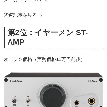
メーカーサイトへ ＞
関連記事を見る ＞
第2位：イヤーメン ST-
AMP
オープン価格（実勢価格11万円前後）