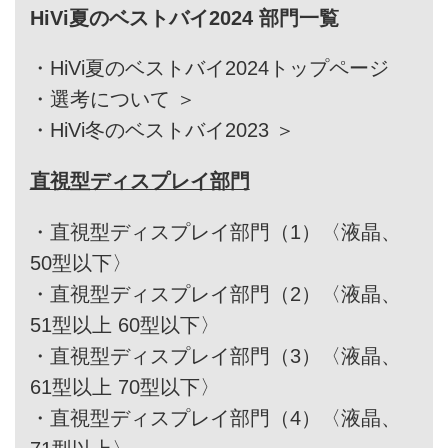
HiVi夏のベストバイ2024 部門一覧
・
HiVi夏のベストバイ2024トップページ
・
選考について ＞
・
HiVi冬のベストバイ2023 ＞
直視型ディスプレイ部門
・
直視型ディスプレイ部門（1）〈液晶、
50型以下〉
・
直視型ディスプレイ部門（2）〈液晶、
51型以上 60型以下〉
・
直視型ディスプレイ部門（3）〈液晶、
61型以上 70型以下〉
・
直視型ディスプレイ部門（4）〈液晶、