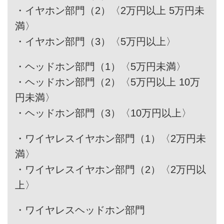
・
イヤホン部門（2）〈2万円以上 5万円未
満〉
・
イヤホン部門（3）〈5万円以上〉
・
ヘッドホン部門（1）〈5万円未満〉
・
ヘッドホン部門（2）〈5万円以上 10万
円未満〉
・
ヘッドホン部門（3）〈10万円以上〉
・
ワイヤレスイヤホン部門（1）〈2万円未
満〉
・
ワイヤレスイヤホン部門（2）〈2万円以
上〉
・
ワイヤレスヘッドホン部門