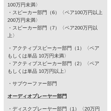
100万円未満〉
・
スピーカー部門（6）〈ペア100万円以上
200万円未満〉
・
スピーカー部門（7）〈ペア200万円以
上〉
・
アクティブスピーカー部門（1）〈ペア
もしくは単品 10万円未満〉
・
アクティブスピーカー部門（2）〈ペア
もしくは単品 10万円以上〉
・
サブウーファー部門
オーディオプレーヤー部門
・
ディスクプレーヤー部門（1）〈20万円