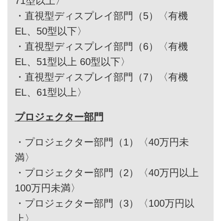
71型以上〉
・
直視型ディスプレイ部門（5）〈有機
EL、50型以下〉
・
直視型ディスプレイ部門（6）〈有機
EL、51型以上 60型以下〉
・
直視型ディスプレイ部門（7）〈有機
EL、61型以上〉
プロジェクター部門
・
プロジェクター部門（1）〈40万円未
満〉
・
プロジェクター部門（2）〈40万円以上
100万円未満〉
・
プロジェクター部門（3）〈100万円以
上〉