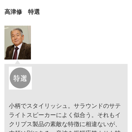
高津修 特選
小柄でスタイリッシュ。サラウンドのサテ
ライトスピーカーによく似合う。それもイ
クリプス製品の素敵な特徴に相違ないが、