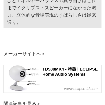
さとエネルギーバランスの真っ当さはこれ
までイクリプス・スピーカーになかった魅
力。立体的な音場表現のすばらしさは従来
通り。
メーカーサイトへ＞
TD508MK4 - 特徴 | ECLIPSE
Home Audio Systems
www.eclipse-td.com
関連記事を見る＞