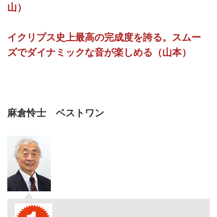
山）
イクリプス史上最高の完成度を誇る。スムー
ズでダイナミックな音が楽しめる（山本）
麻倉怜士 ベストワン