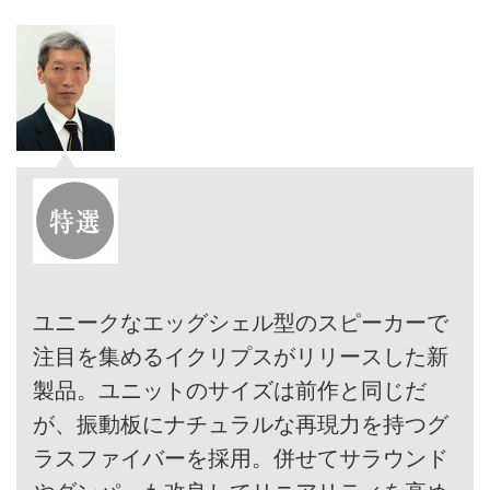
ユニークなエッグシェル型のスピーカーで
注目を集めるイクリプスがリリースした新
製品。ユニットのサイズは前作と同じだ
が、振動板にナチュラルな再現力を持つグ
ラスファイバーを採用。併せてサラウンド