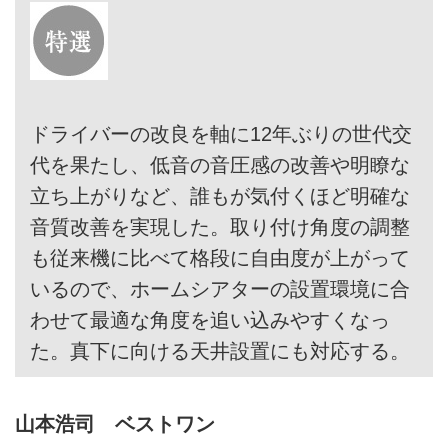
ドライバーの改良を軸に12年ぶりの世代交
代を果たし、低音の音圧感の改善や明瞭な
立ち上がりなど、誰もが気付くほど明確な
音質改善を実現した。取り付け角度の調整
も従来機に比べて格段に自由度が上がって
いるので、ホームシアターの設置環境に合
わせて最適な角度を追い込みやすくなっ
た。真下に向ける天井設置にも対応する。
山本浩司 ベストワン