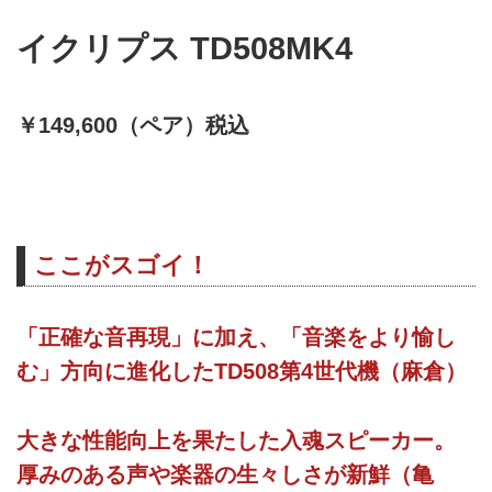
イクリプス TD508MK4
￥149,600（ペア）税込
ここがスゴイ！
「正確な音再現」に加え、「音楽をより愉し
む」方向に進化したTD508第4世代機（麻倉）
大きな性能向上を果たした入魂スピーカー。
厚みのある声や楽器の生々しさが新鮮（亀