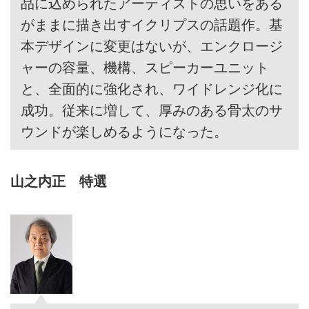
品に込められたアーティストの思いをある
がままに描き出すイクリプスの話題作。基
本デザインに変更はないが、エンクロージ
ャーの容量、機構、スピーカーユニット
と、全面的に強化され、ワイドレンジ化に
成功。従来に増して、厚みのある骨太のサ
ウンドが楽しめるようになった。
山之内正 特選