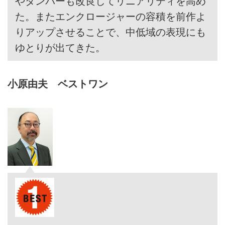
やダンパーも改良してリニアリティを高め
た。またエンクロージャーの容積を前作よ
りアップさせることで、中低域の表現にも
ゆとりが出てきた。
小原由夫 ベストワン