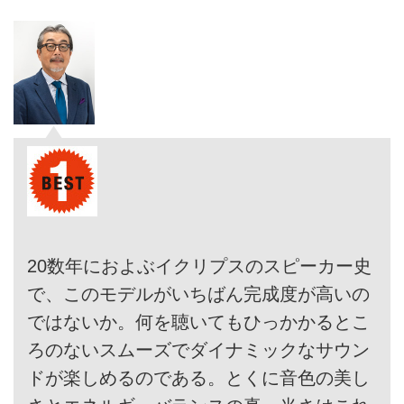
20数年におよぶイクリプスのスピーカー史
で、このモデルがいちばん完成度が高いの
ではないか。何を聴いてもひっかかるとこ
ろのないスムーズでダイナミックなサウン
ドが楽しめるのである。とくに音色の美し