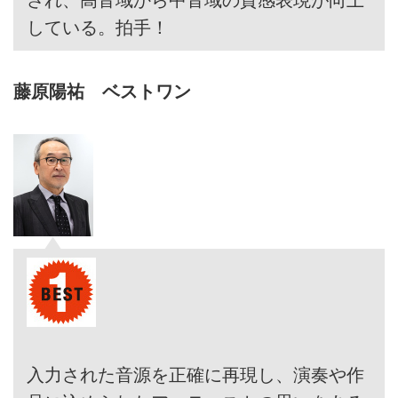
している。拍手！
藤原陽祐 ベストワン
入力された音源を正確に再現し、演奏や作