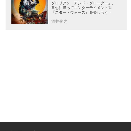
ダロリアン・アンド・グローグー』。
童心に帰ってエンターテイメント系
『スター・ウォーズ』を楽しもう！
酒井俊之