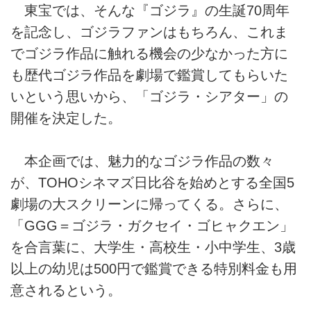
東宝では、そんな『ゴジラ』の生誕70周年
を記念し、ゴジラファンはもちろん、これま
でゴジラ作品に触れる機会の少なかった方に
も歴代ゴジラ作品を劇場で鑑賞してもらいた
いという思いから、「ゴジラ・シアター」の
開催を決定した。
本企画では、魅力的なゴジラ作品の数々
が、TOHOシネマズ日比谷を始めとする全国5
劇場の大スクリーンに帰ってくる。さらに、
「GGG＝ゴジラ・ガクセイ・ゴヒャクエン」
を合言葉に、大学生・高校生・小中学生、3歳
以上の幼児は500円で鑑賞できる特別料金も用
意されるという。