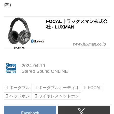
体）
FOCAL｜ラックスマン株式会
社 - LUXMAN
www.luxman.co.jp
2024-04-19
Stereo Sound ONLINE
ポータブル
ポータブルオーディオ
FOCAL
ヘッドホン
ワイヤレスヘッドホン
Facebook