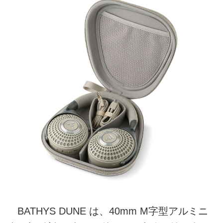
BATHYS DUNE は、40mm M字型アルミニ