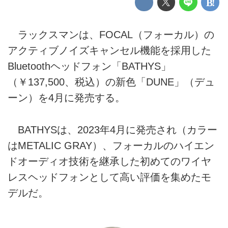
ラックスマンは、FOCAL（フォーカル）の
アクティブノイズキャンセル機能を採用した
Bluetoothヘッドフォン「BATHYS」
（￥137,500、税込）の新色「DUNE」（デュ
ーン）を4月に発売する。
BATHYSは、2023年4月に発売され（カラー
はMETALIC GRAY）、フォーカルのハイエン
ドオーディオ技術を継承した初めてのワイヤ
レスヘッドフォンとして高い評価を集めたモ
デルだ。