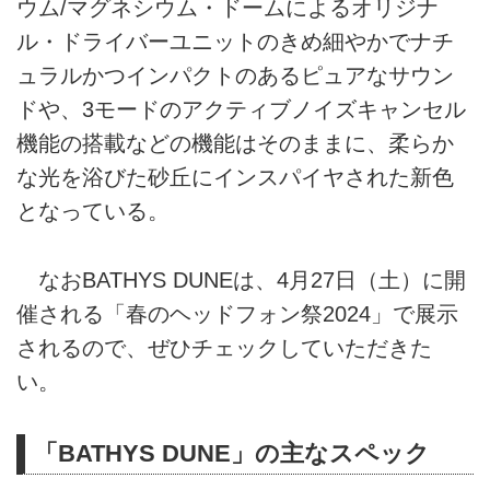
ウム/マグネシウム・ドームによるオリジナ
ル・ドライバーユニットのきめ細やかでナチ
ュラルかつインパクトのあるピュアなサウン
ドや、3モードのアクティブノイズキャンセル
機能の搭載などの機能はそのままに、柔らか
な光を浴びた砂丘にインスパイヤされた新色
となっている。
なおBATHYS DUNEは、4月27日（土）に開
催される「春のヘッドフォン祭2024」で展示
されるので、ぜひチェックしていただきた
い。
「BATHYS DUNE」の主なスペック