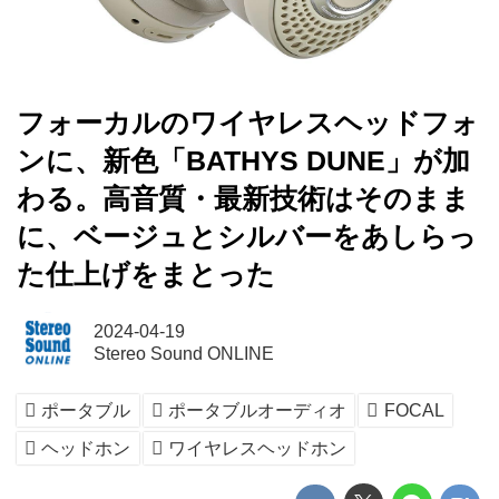
フォーカルのワイヤレスヘッドフォ
ンに、新色「BATHYS DUNE」が加
わる。高音質・最新技術はそのまま
に、ベージュとシルバーをあしらっ
た仕上げをまとった
2024-04-19
Stereo Sound ONLINE
ポータブル
ポータブルオーディオ
FOCAL
ヘッドホン
ワイヤレスヘッドホン