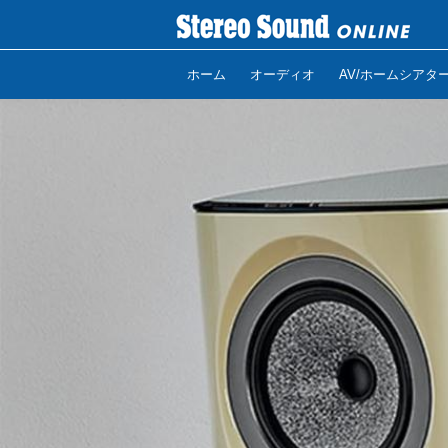
ホーム
オーディオ
AV/ホームシアタ