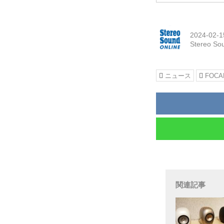
2024-02-1
Stereo So
ニュース
FOCA
関連記事