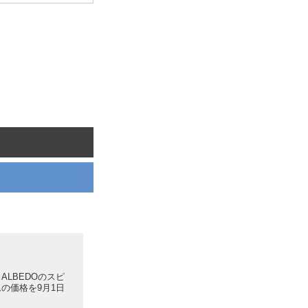
ALBEDOのスピ
の価格を9月1日