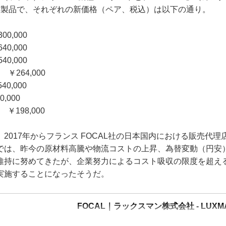
7製品で、それぞれの新価格（ペア、税込）は以下の通り。
00,000
40,000
40,000
￥264,000
40,000
,000
￥198,000
017年からフランス FOCAL社の日本国内における販売代理
では、昨今の原材料高騰や物流コストの上昇、為替変動（円安
維持に努めてきたが、企業努力によるコスト吸収の限度を超え
実施することになったそうだ。
FOCAL｜ラックスマン株式会社 - LUXM