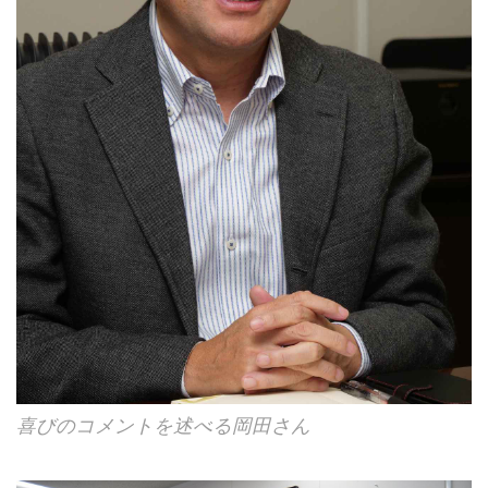
喜びのコメントを述べる岡田さん