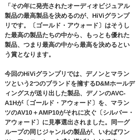
「その年に発売されたオーディオビジュアル
製品の最高製品を決めるのが、HiViグランプ
リです。〔ゴールド・アウォード〕はそうし
た最高の製品たちの中から、もっとも優れた
製品、つまり最高の中から最高を決めるとい
う賞となります。
今回のHiViグランプリでは、デノンとマラン
ツという2つのブランドを擁するD&Mホールデ
ィングスが送り出した製品、デノンのAVC-
A1Hが〔ゴールド・アウォード〕を、マラン
ツのAV10＋AMP10がそれに次ぐ〔シルバー・
アウォード〕に見事選出されました。同一グ
ループの同じジャンルの製品が、いわばワン