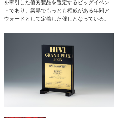
を牽引した優秀製品を選定するビッグイベン
トであり、業界でもっとも権威がある年間ア
ウォードとして定着した催しとなっている。