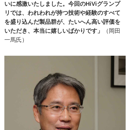
いに感激いたしました。今回のHiViグランプ
リでは、われわれが持つ技術や経験のすべて
を盛り込んだ製品群が、たいへん高い評価を
いただき、本当に嬉しいばかりです」
（岡田
一馬氏）