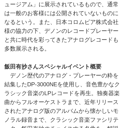
ュージアム」に展示されているもので、通常
は一般のお客様には公開されていないものに
なるという。また、日本コロムビア株式会社
様の協力の下、デノンのレコードプレーヤー
と共に時代を彩ってきたアナログレコードも
多数展示される。
飯田有抄さんスペシャルイベント概要
デノン歴代のアナログ・プレーヤーの粋を
結集したDP-3000NEを使用し、音色豊かなク
ラシック音楽のLPレコードを再生。独奏器楽
曲からフルオーケストラまで、近年リリース
されたアナログ版のアルバムから懐かしいモ
ノラル録音まで、クラシック音楽ファシリテ