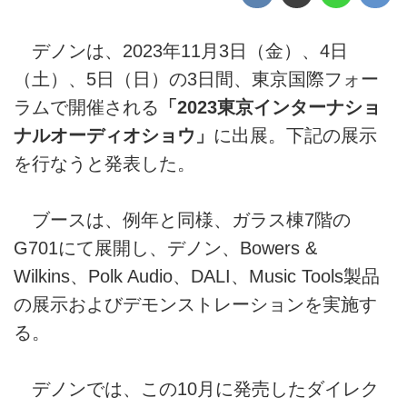
デノンは、2023年11月3日（金）、4日
（土）、5日（日）の3日間、東京国際フォー
ラムで開催される
「2023東京インターナショ
ナルオーディオショウ」
に出展。下記の展示
を行なうと発表した。
ブースは、例年と同様、ガラス棟7階の
G701にて展開し、デノン、Bowers &
Wilkins、Polk Audio、DALI、Music Tools製品
の展示およびデモンストレーションを実施す
る。
デノンでは、この10月に発売したダイレク