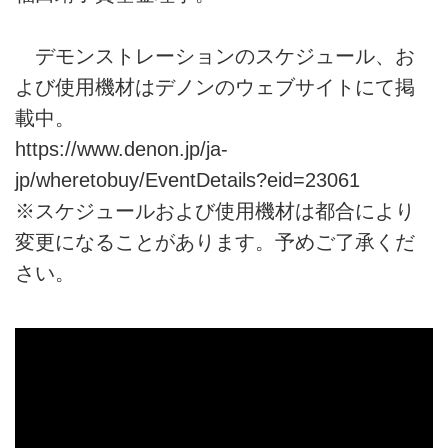
デモンストレーションのスケジュール、お
よび使用機材はデノンのウェブサイトにて掲
載中。
https://www.denon.jp/ja-
jp/wheretobuy/EventDetails?eid=23061
※スケジュールおよび使用機材は都合により
変更になることがあります。予めご了承くだ
さい。