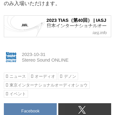
のみ入場いただけます。
2023 TIAS（第40回） | IASJ
日本インターナショナルオー
ディオ協議会
iasj.info
2023-10-31
Stereo Sound ONLINE
ニュース
オーディオ
デノン
東京インターナショナルオーディオショウ
イベント
Facebook