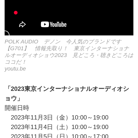
POLK AUDIO デノン 今人気のブランドです
【G701】 情報先取り！ 東京インターナショナ
ルオーディオショウ2023 見どころ・聴きどころは
ココだ！
youtu.be
「2023東京インターナショナルオーディオシ
ョウ」
開催日時
2023年11月3日（金）10:00～19:00
2023年11月4日（土）10:00～19:00
2023年11月5日（日）10:00～17:00