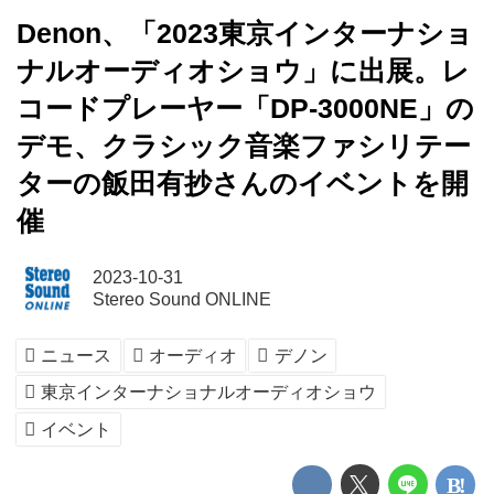
Denon、「2023東京インターナショ
ナルオーディオショウ」に出展。レ
コードプレーヤー「DP-3000NE」の
デモ、クラシック音楽ファシリテー
ターの飯田有抄さんのイベントを開
催
2023-10-31
Stereo Sound ONLINE
ニュース
オーディオ
デノン
東京インターナショナルオーディオショウ
イベント