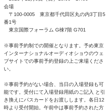
会場
〒100-0005 東京都千代田区丸の内3丁目5
番1号
東京国際フォーラム G棟7階 G701
※事前予約制での開催となります。予め東京
インターナショナルオーディオショウのウェ
ブサイトでの事前予約登録の上ご来場くださ
い。
※事前予約がない場合、当日の入場登録も可
能です。受付にて入場登録用紙のご記入 と引
き換えにパスカードをお渡しします。各日12
時より受付開始。午前中は事前予約された方