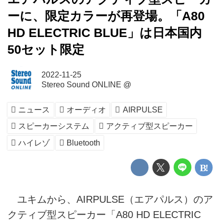
ーに、限定カラーが再登場。「A80
HD ELECTRIC BLUE」は日本国内
50セット限定
2022-11-25
Stereo Sound ONLINE @
ニュース
オーディオ
AIRPULSE
スピーカーシステム
アクティブ型スピーカー
ハイレゾ
Bluetooth
ユキムから、AIRPULSE（エアパルス）のア
クティブ型スピーカー「A80 HD ELECTRIC