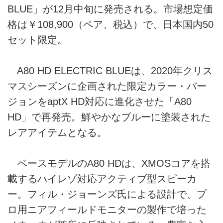
BLUE」が12月中旬に発売される。市場想定価
格は￥108,900（ペア、税込）で、日本国内50
セット限定。
A80 HD ELECTRIC BLUEは、2020年クリス
マスシーズンに企画された限定カラー・バー
ジョンをaptX HD対応に進化させた「A80
HD」で再発売。鮮やかなブルーに塗装された
レアアイテムとなる。
ベースモデルのA80 HDは、XMOSコアを搭
載するハイレゾ対応アクティブ型スピーカ
ー。フィル・ジョーンズ氏による設計で、プ
ロ用ニアフィールドモニターの製作で培った