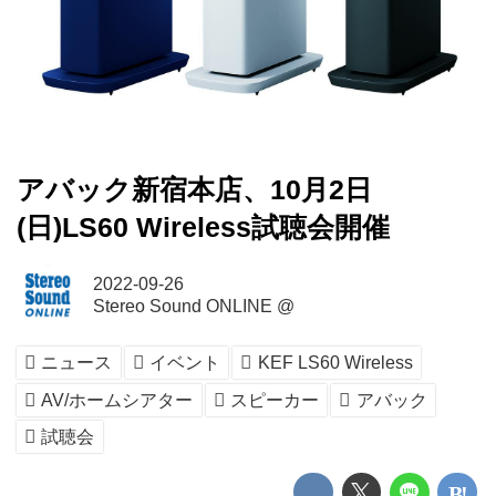
アバック新宿本店、10月2日
(日)LS60 Wireless試聴会開催
2022-09-26
Stereo Sound ONLINE @
ニュース
イベント
KEF LS60 Wireless
AV/ホームシアター
スピーカー
アバック
試聴会