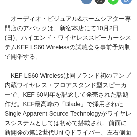
オーディオ・ビジュアル&ホームシアター専
門店のアバックは、新宿本店にて10月2日
(日)、ハイエンド・ワイヤレススピーカーシス
テムKEF LS60 Wirelessの試聴会を事前予約制
で開催する。
KEF LS60 Wirelessは同ブランド初のアンプ
内蔵ワイヤレス・フロアスタンド型スピーカ
ーで、KEF 60周年を記念して発売された話題
作だ。KEF最高峰の「Blade」で採用された
Single Apparent Source Technologyがワイヤレ
スシステムとしては初めて搭載され、前面に
新開発の第12世代Uni-Qドライバー、左右側面