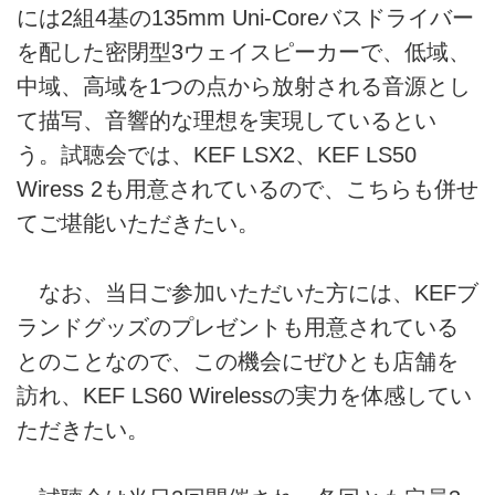
には2組4基の135mm Uni-Coreバスドライバー
を配した密閉型3ウェイスピーカーで、低域、
中域、高域を1つの点から放射される音源とし
て描写、音響的な理想を実現しているとい
う。試聴会では、KEF LSX2、KEF LS50
Wiress 2も用意されているので、こちらも併せ
てご堪能いただきたい。
なお、当日ご参加いただいた方には、KEFブ
ランドグッズのプレゼントも用意されている
とのことなので、この機会にぜひとも店舗を
訪れ、KEF LS60 Wirelessの実力を体感してい
ただきたい。