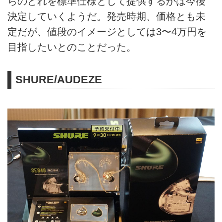
らのどれを標準仕様として提供するかは今後
決定していくようだ。発売時期、価格とも未
定だが、値段のイメージとしては3〜4万円を
目指したいとのことだった。
SHURE/AUDEZE