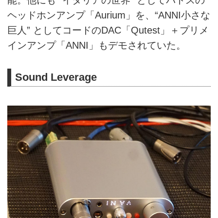
ヘッドホンアンプ「Aurium」を、“ANNI小さな
巨人” としてコードのDAC「Qutest」＋プリメ
インアンプ「ANNI」もデモされていた。
Sound Leverage