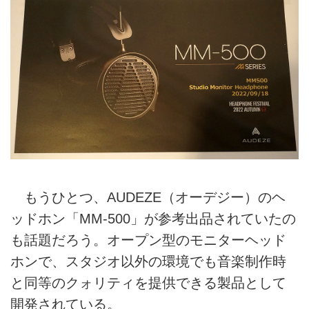
もうひとつ、AUDEZE（オーデジー）のヘ
ッドホン「MM-500」が参考出品されていたの
も話題だろう。オープン型のモニターヘッド
ホンで、スタジオ以外の環境でも音楽制作時
と同等のクォリティを提供できる製品として
開発されている。