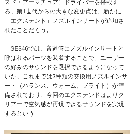
スド・アーマチュア）ドライバーを搭載す
る。第1世代からの大きな変更点は、新たに
「エクステンド」ノズルインサートが追加さ
れたことだろう。
SE846では、音道管にノズルインサートと
呼ばれるパーツを装着することで、ユーザー
の好みのサウンドを選択できるようになって
いた。これまでは3種類の交換用ノズルインサ
ート（バランス、ウォーム、ブライト）が準
備されており、今回のエクステンドはよりク
リアーで空気感が再現できるサウンドを実現
するという。