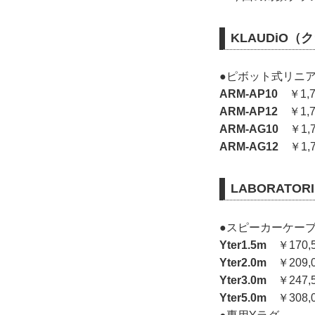
KLAUDiO
●ピボット式リニ
ARM-AP10
￥1,
ARM-AP12
￥1,
ARM-AG10
￥1,
ARM-AG12
￥1,
LABORAT
●スピーカーケー
Yter1.5m
￥170,
Yter2.0m
￥209,
Yter3.0m
￥247,
Yter5.0m
￥308,