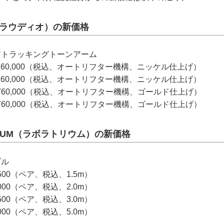
（クラウディオ）の新価格
アトラッキングトーンアーム
760,000（税込、オートリフター機構、ニッケル仕上げ）
760,000（税込、オートリフター機構、ニッケル仕上げ）
760,000（税込、オートリフター機構、ゴールド仕上げ）
760,000（税込、オートリフター機構、ゴールド仕上げ）
ORIUM（ラボラトリウム）の新価格
ブル
500（ペア、税込、1.5m）
000（ペア、税込、2.0m）
500（ペア、税込、3.0m）
000（ペア、税込、5.0m）